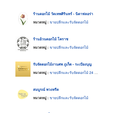
ร้านดอกไม้ วัดเทพศิรินทร์ - นิดาฟลอร่า
หมวดหมู่ :
ขายปลีกและรับจัดดอกไม้
ร้านอ้วนดอกไม้ โคราช
หมวดหมู่ :
ขายปลีกและรับจัดดอกไม้
รับจัดดอกไม้งานศพ ภูเก็ต - ระเบียงบุญ
หมวดหมู่ :
ขายปลีกและรับจัดดอกไม้ 24 ชม.
สมบูรณ์ พวงหรีด
หมวดหมู่ :
ขายปลีกและรับจัดดอกไม้