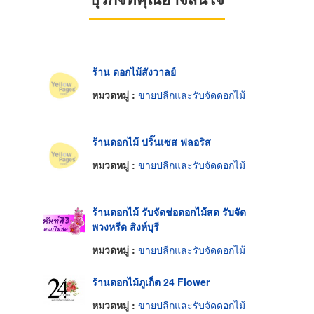
ร้าน ดอกไม้สังวาลย์
หมวดหมู่ :
ขายปลีกและรับจัดดอกไม้
ร้านดอกไม้ ปริ๊นเซส ฟลอริส
หมวดหมู่ :
ขายปลีกและรับจัดดอกไม้
ร้านดอกไม้ รับจัดช่อดอกไม้สด รับจัด
พวงหรีด สิงห์บุรี
หมวดหมู่ :
ขายปลีกและรับจัดดอกไม้
ร้านดอกไม้ภูเก็ต 24 Flower
หมวดหมู่ :
ขายปลีกและรับจัดดอกไม้