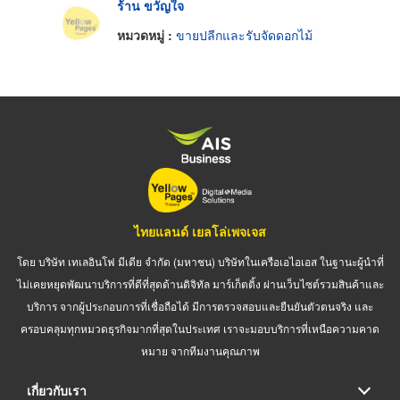
ร้าน ขวัญใจ
หมวดหมู่ :
ขายปลีกและรับจัดดอกไม้
ไทยแลนด์ เยลโล่เพจเจส
โดย บริษัท เทเลอินโฟ มีเดีย จำกัด (มหาชน) บริษัทในเครือเอไอเอส ในฐานะผู้นำที่
ไม่เคยหยุดพัฒนาบริการที่ดีที่สุดด้านดิจิทัล มาร์เก็ตติ้ง ผ่านเว็บไซต์รวมสินค้าและ
บริการ จากผู้ประกอบการที่เชื่อถือได้ มีการตรวจสอบและยืนยันตัวตนจริง และ
ครอบคลุมทุกหมวดธุรกิจมากที่สุดในประเทศ เราจะมอบบริการที่เหนือความคาด
หมาย จากทีมงานคุณภาพ
เกี่ยวกับเรา