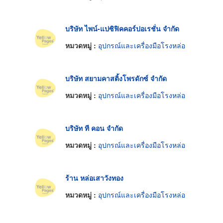
บริษัท ไพน์-แปซิฟิคคอร์ปอเรชั่น จำกัด
หมวดหมู่ :
อุปกรณ์และเครื่องมือโรงหล่อ
บริษัท สยามคาสติ้งโพรดักซ์ จำกัด
หมวดหมู่ :
อุปกรณ์และเครื่องมือโรงหล่อ
บริษัท ที คอน จำกัด
หมวดหมู่ :
อุปกรณ์และเครื่องมือโรงหล่อ
ร้าน หล่อเสาวังทอง
หมวดหมู่ :
อุปกรณ์และเครื่องมือโรงหล่อ