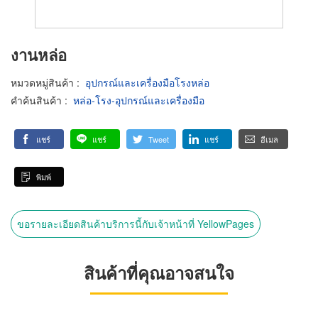
งานหล่อ
หมวดหมู่สินค้า
:
อุปกรณ์และเครื่องมือโรงหล่อ
คำค้นสินค้า
:
หล่อ-โรง-อุปกรณ์และเครื่องมือ
แชร์
แชร์
Tweet
แชร์
อีเมล
พิมพ์
ขอรายละเอียดสินค้าบริการนี้กับเจ้าหน้าที่ YellowPages
สินค้าที่คุณอาจสนใจ