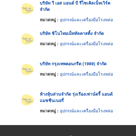
บริษัท วี เอส แอนด์ บี รีไซเคิลเน็ทเวิร์ค
จำกัด
หมวดหมู่ :
อุปกรณ์และเครื่องมือโรงหล่อ
บริษัท ชิโนไทยเม็ททัลคาสติ้ง จำกัด
หมวดหมู่ :
อุปกรณ์และเครื่องมือโรงหล่อ
บริษัท กรุงเทพคอนกรีต (1989) จำกัด
หมวดหมู่ :
อุปกรณ์และเครื่องมือโรงหล่อ
ห้างหุ้นส่วนจำกัด รุ่งเรืองเฟาน์ดรี้ แอนด์
แมชชีนเนอรี่
หมวดหมู่ :
อุปกรณ์และเครื่องมือโรงหล่อ