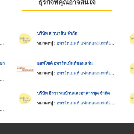
ธุรกิจที่คุณอาจสนใจ
บริษัท ส.วนาสิน จำกัด
หมวดหมู่ :
อพาร์ตเมนต์ แฟลตและเกสต์เฮ้าส์
ณยา
ออฟไซด์ อพาร์ทเม้นท์ขอนแก่น
หมวดหมู่ :
อพาร์ตเมนต์ แฟลตและเกสต์เฮ้าส์
บริษัท ธีรวรรณบ้านและอาคารชุด จำกัด
หมวดหมู่ :
อพาร์ตเมนต์ แฟลตและเกสต์เฮ้าส์