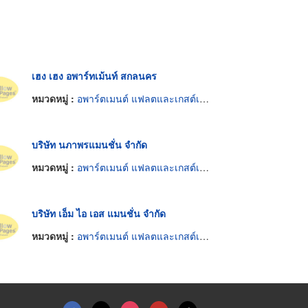
เฮง เฮง อพาร์ทเม้นท์ สกลนคร
หมวดหมู่ :
อพาร์ตเมนต์ แฟลตและเกสต์เฮ้าส์
บริษัท นภาพรแมนชั่น จำกัด
หมวดหมู่ :
อพาร์ตเมนต์ แฟลตและเกสต์เฮ้าส์
บริษัท เอ็ม ไอ เอส แมนชั่น จำกัด
หมวดหมู่ :
อพาร์ตเมนต์ แฟลตและเกสต์เฮ้าส์