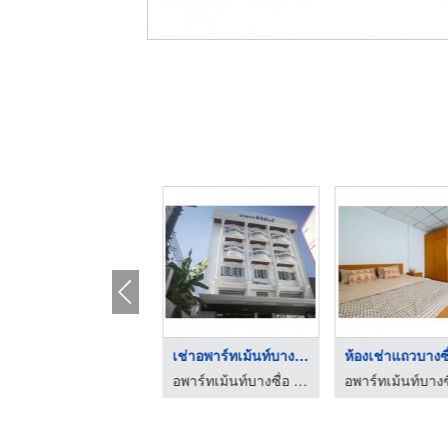
อพาร์ทเม้นท์ราคาถูก ...
เช่าอพาร์ทเม้นท์บางซ ...
อพาร์ทเม้นท์บางซื่อ - S.L.อพาร์ทเม้นท์
อพาร์ทเม้นท์บางซื่อ - S.L.อพาร์ทเม้นท์