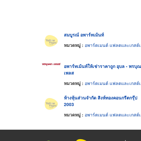
สมบูรณ์ อพาร์ทเม้นท์
หมวดหมู่ :
อพาร์ตเมนต์ แฟลตและเกสต์เฮ้าส์
อพาร์ทเม้นท์ให้เช่าราคาถูก อุบล - พรบุ
เพลส
หมวดหมู่ :
อพาร์ตเมนต์ แฟลตและเกสต์เฮ้าส์
ห้างหุ้นส่วนจำกัด สิงห์ทองคอนกรีตกรุ๊ป
2003
หมวดหมู่ :
อพาร์ตเมนต์ แฟลตและเกสต์เฮ้าส์