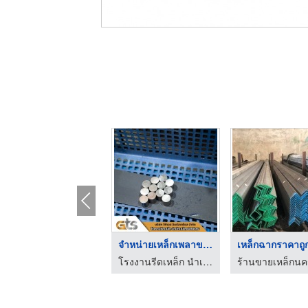
ร้านขายเหล็กสำหรับช่ ...
จำหน่ายเหล็กเพลาขาว ...
ร้านขายเหล็ก อยุธยา - พรพรหมสีวลี ค้าเหล็ก
โรงงานรีดเหล็ก นำเข้าเหล็กชนิดพิเศษ