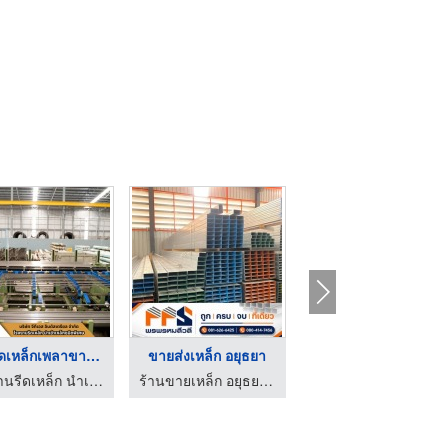
โรงรีดเหล็กเพลาขาว B ...
ขายส่งเหล็ก อยุธยา
ร้านเหล็กใกล้ฉัน ปทุ ...
โรงงานรีดเหล็ก นำเข้าเหล็กชนิดพิเศษ
ร้านขายเหล็ก อยุธยา - พรพรหมสีวลี ค้าเหล็ก
ร้านขายเหล็ก อยุธยา - พรพรหมสีวลี ค้าเหล็ก