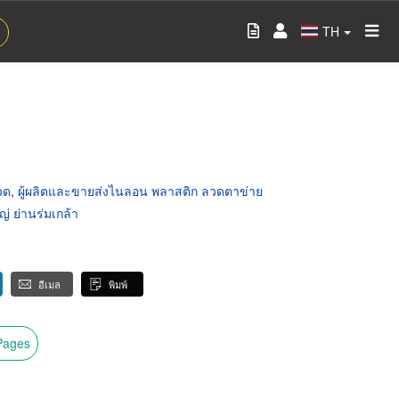
TH
วด
,
ผู้ผลิตและขายส่งไนลอน พลาสติก ลวดตาข่าย
ญ่ ย่านร่มเกล้า
อีเมล
พิมพ์
wPages