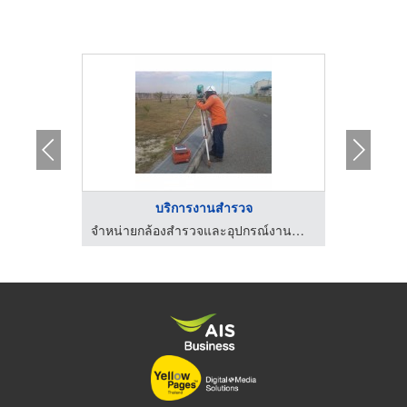
..
บริการงานสำรวจ
ก
จำหน่ายกล้องสำรวจและอุปกรณ์งานสำรวจ
จำหน่ายกล้องสำรวจและอุปกรณ์งานสำรวจ