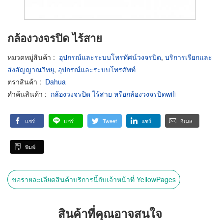
กล้องวงจรปิด ไร้สาย
หมวดหมู่สินค้า
:
อุปกรณ์และระบบโทรทัศน์วงจรปิด
,
บริการเรียกและ
ส่งสัญญาณวิทยุ
,
อุปกรณ์และระบบโทรศัพท์
ตราสินค้า
:
Dahua
คำค้นสินค้า
:
กล้องวงจรปิด ไร้สาย หรือกล้องวงจรปิดwifi
แชร์
แชร์
Tweet
แชร์
อีเมล
พิมพ์
ขอรายละเอียดสินค้าบริการนี้กับเจ้าหน้าที่ YellowPages
สินค้าที่คุณอาจสนใจ