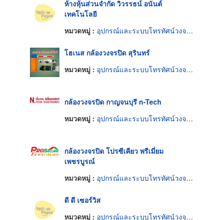
ห้างหุ้นส่วนจำกัด วิวรรธน์ อนันต์
เทคโนโลยี
หมวดหมู่ :
อุปกรณ์และระบบโทรทัศน์วงจรปิด
โฮเนส กล้องวงจรปิด สุรินทร์
หมวดหมู่ :
อุปกรณ์และระบบโทรทัศน์วงจรปิด
กล้องวงจรปิด กาญจนบุรี n-Tech
หมวดหมู่ :
อุปกรณ์และระบบโทรทัศน์วงจรปิด
กล้องวงจรปิด โปรซีเคียว พรีเมี่ยม
เพชรบูรณ์
หมวดหมู่ :
อุปกรณ์และระบบโทรทัศน์วงจรปิด
ดี ดี เซอร์วิส
หมวดหมู่ :
อุปกรณ์และระบบโทรทัศน์วงจรปิด