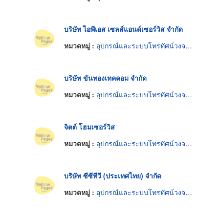
บริษัท ไอพีเอส เซลส์แอนด์เซอร์วิส จำกัด
หมวดหมู่ :
อุปกรณ์และระบบโทรทัศน์วงจรปิด
บริษัท ขันทองเทคคอม จำกัด
หมวดหมู่ :
อุปกรณ์และระบบโทรทัศน์วงจรปิด
จิตต์ โฮมเซอร์วิส
หมวดหมู่ :
อุปกรณ์และระบบโทรทัศน์วงจรปิด
บริษัท ซีซีทีวี (ประเทศไทย) จำกัด
หมวดหมู่ :
อุปกรณ์และระบบโทรทัศน์วงจรปิด