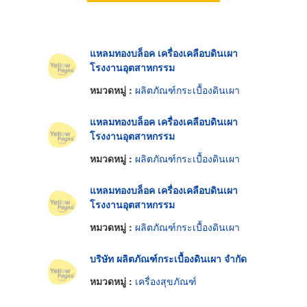
แหลมทองบล็อค เครื่องเคลือบดินเผา
โรงงานอุตสาหกรรม
หมวดหมู่ :
ผลิตภัณฑ์กระเบื้องดินเผา
แหลมทองบล็อค เครื่องเคลือบดินเผา
โรงงานอุตสาหกรรม
หมวดหมู่ :
ผลิตภัณฑ์กระเบื้องดินเผา
แหลมทองบล็อค เครื่องเคลือบดินเผา
โรงงานอุตสาหกรรม
หมวดหมู่ :
ผลิตภัณฑ์กระเบื้องดินเผา
บริษัท ผลิตภัณฑ์กระเบื้องดินเผา จำกัด
หมวดหมู่ :
เครื่องสุขภัณฑ์