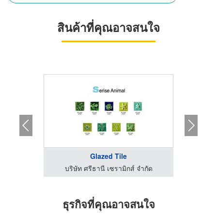
สินค้าที่คุณอาจสนใจ
Glazed Tile
จำกัด
บริษัท ศรีธานี เซรามิกส์ จำกัด
บริษ
ธุรกิจที่คุณอาจสนใจ