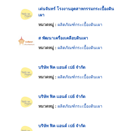
เด่นจันทร์ โรงงานอุตสาหกรรมกระเบื้องดิน
เผา
หมวดหมู่ :
ผลิตภัณฑ์กระเบื้องดินเผา
ส พัฒนาเครื่องเคลือบดินเผา
หมวดหมู่ :
ผลิตภัณฑ์กระเบื้องดินเผา
บริษัท ฟิค แอนด์ เปย์ จำกัด
หมวดหมู่ :
ผลิตภัณฑ์กระเบื้องดินเผา
บริษัท ฟิค แอนด์ เปย์ จำกัด
หมวดหมู่ :
ผลิตภัณฑ์กระเบื้องดินเผา
บริษัท ฟิค แอนด์ เปย์ จำกัด