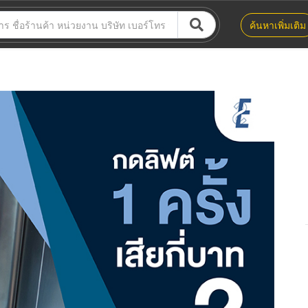
ค้นหาเพิ่มเติม