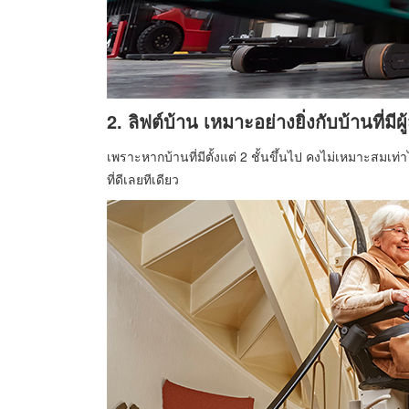
2. ลิฟต์บ้าน เหมาะอย่างยิ่งกับบ้านที่มีผู้
เพราะหากบ้านที่มีตั้งแต่ 2 ชั้นขึ้นไป คงไม่เหมาะสมเท่าไ
ที่ดีเลยทีเดียว