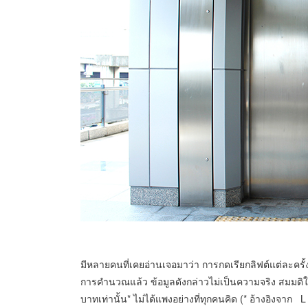
มีหลายคนที่เคยอ่านเจอมาว่า การกดเรียกลิฟต์แต่ละครั้
การคำนวณแล้ว ข้อมูลดังกล่าวไม่เป็นความจริง สมมติให้
บาทเท่านั้น* ไม่ได้แพงอย่างที่ทุกคนคิด (*
อ้างอิงจาก L 