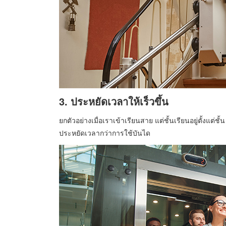
3. ประหยัดเวลาให้เร็วขึ้น
ยกตัวอย่างเมื่อเราเข้าเรียนสาย แต่ชั้นเรียนอยู่ตั้งแต่ชั
ประหยัดเวลากว่าการใช้บันได