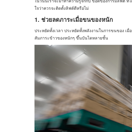
ในวันนี้เราจะมาทำความรู้จักกับ ข้อดีของการมีลิฟต์ ที่ไ
ใจว่าควรจะติดตั้งลิฟต์ดีหรือไม่
1. ช่วยลดภาระเมื่อขนของหนัก
ประหยัดทั้งเวลา ประหยัดทั้งพลังงานในการขนของ เมื่
สัมภาระข้าวของหนักๆ ขึ้นบันไดหลายชั้น