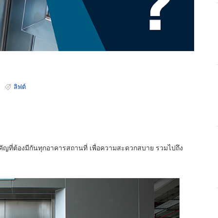
s
ลิฟต์
งสำคัญที่ต้องมีกันทุกอาคารสถานที่ เพื่อความสะดวกสบาย รวมไปถึง