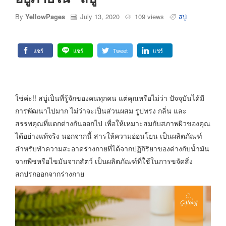
By
YellowPages
July 13, 2020
109 views
สบู่
แชร์
แชร์
Tweet
แชร์
ใช่ค่ะ!! สบู่เป็นที่รู้จักของคนทุกคน แต่คุณหรือไม่ว่า ปัจจุบันได้มี
การพัฒนาไปมาก ไม่ว่าจะเป็นส่วนผสม รูปทรง กลิ่น และ
สรรพคุณที่แตกต่างกันออกไป เพื่อให้เหมาะสมกับสภาพผิวของคุณ
ได้อย่างแท้จริง นอกจากนี้ สารให้ความอ่อนโยน เป็นผลิตภัณฑ์
สำหรับทำความสะอาดร่างกายที่ได้จากปฏิกิริยาของด่างกับน้ำมัน
จากพืชหรือไขมันจากสัตว์ เป็นผลิตภัณฑ์ที่ใช้ในการขจัดสิ่ง
สกปรกออกจากร่างกาย