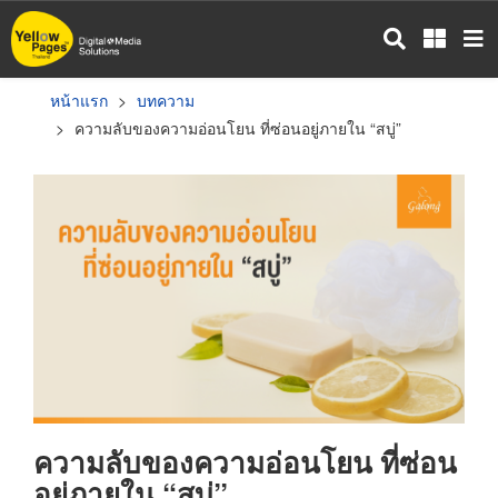
ข้าม
ไป
ยัง
เนื้อหา
หน้าแรก
บทความ
หลัก
ความลับของความอ่อนโยน ที่ซ่อนอยู่ภายใน “สบู่”
ความลับของความอ่อนโยน ที่ซ่อน
อยู่ภายใน “สบู่”