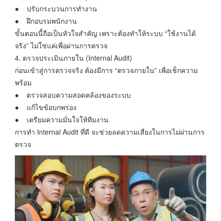
● ปรับกระบวนการทำงาน
● ฝึกอบรมพนักงาน
ขั้นตอนนี้ถือเป็นหัวใจสำคัญ เพราะต้องทำให้ระบบ “ใช้งานได้
จริง” ไม่ใช่แค่เพื่อผ่านการตรวจ
4. ตรวจประเมินภายใน (Internal Audit)
ก่อนเข้าสู่การตรวจจริง ต้องมีการ “ตรวจภายใน” เพื่อเช็กความ
พร้อม
● ตรวจสอบความสอดคล้องของระบบ
● แก้ไขข้อบกพร่อง
● เตรียมความมั่นใจให้ทีมงาน
การทำ Internal Audit ที่ดี จะช่วยลดความเสี่ยงในการไม่ผ่านการ
ตรวจ