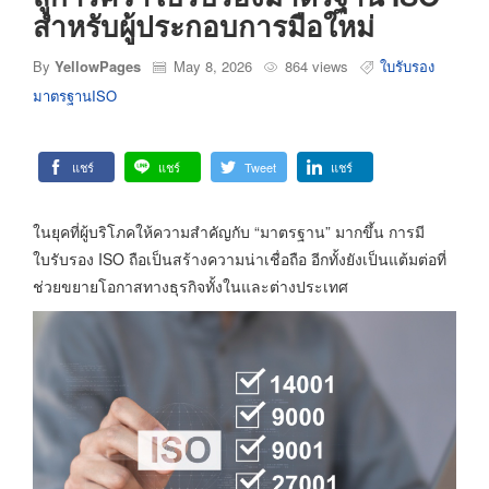
สำหรับผู้ประกอบการมือใหม่
By
YellowPages
May 8, 2026
864 views
ใบรับรอง
มาตรฐานISO
แชร์
แชร์
Tweet
แชร์
ในยุคที่ผู้บริโภคให้ความสำคัญกับ “มาตรฐาน” มากขึ้น การมี
ใบรับรอง ISO ถือเป็นสร้างความน่าเชื่อถือ อีกทั้งยังเป็นแต้มต่อที่
ช่วยขยายโอกาสทางธุรกิจทั้งในและต่างประเทศ