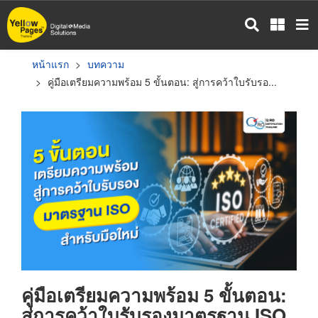
ข้าม
ไป
ยัง
เนื้อหา
หน้าแรก
บทความ
หลัก
คู่มือเตรียมความพร้อม 5 ขั้นตอน: สู่การคว้าใบรับรอ...
คู่มือเตรียมความพร้อม 5 ขั้นตอน:
สู่การคว้าใบรับรองมาตรฐาน ISO