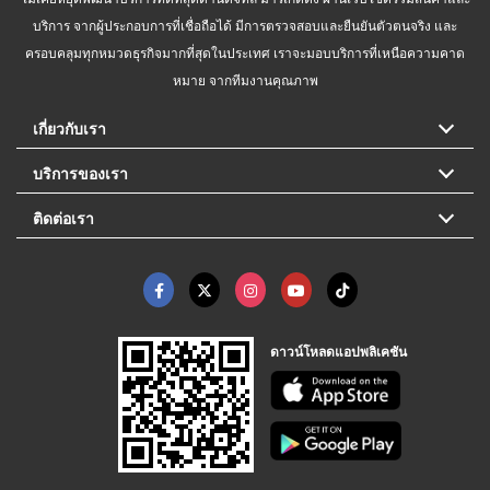
บริการ จากผู้ประกอบการที่เชื่อถือได้ มีการตรวจสอบและยืนยันตัวตนจริง และ
ครอบคลุมทุกหมวดธุรกิจมากที่สุดในประเทศ เราจะมอบบริการที่เหนือความคาด
หมาย จากทีมงานคุณภาพ
เกี่ยวกับเรา
บริการของเรา
ติดต่อเรา
ดาวน์โหลดแอปพลิเคชัน