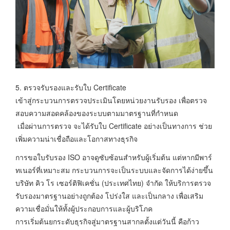
5. ตรวจรับรองและรับใบ Certificate
เข้าสู่กระบวนการตรวจประเมินโดยหน่วยงานรับรอง เพื่อตรวจ
สอบความสอดคล้องของระบบตามมาตรฐานที่กำหนด
เมื่อผ่านการตรวจ จะได้รับใบ Certificate อย่างเป็นทางการ ช่วย
เพิ่มความน่าเชื่อถือและโอกาสทางธุรกิจ
การขอใบรับรอง ISO อาจดูซับซ้อนสำหรับผู้เริ่มต้น แต่หากมีพาร์
ทเนอร์ที่เหมาะสม กระบวนการจะเป็นระบบและจัดการได้ง่ายขึ้น
บริษัท คิว โร เซอร์ติฟิเคชั่น (ประเทศไทย) จำกัด ให้บริการตรวจ
รับรองมาตรฐานอย่างถูกต้อง โปร่งใส และเป็นกลาง เพื่อเสริม
ความเชื่อมั่นให้ทั้งผู้ประกอบการและผู้บริโภค
การเริ่มต้นยกระดับธุรกิจสู่มาตรฐานสากลตั้งแต่วันนี้ คือก้าว