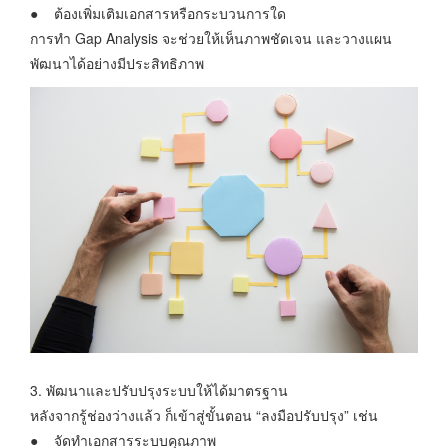
● ต้องเพิ่มเติมเอกสารหรือกระบวนการใด
การทำ Gap Analysis จะช่วยให้เห็นภาพชัดเจน และวางแผน
พัฒนาได้อย่างมีประสิทธิภาพ
3. พัฒนาและปรับปรุงระบบให้ได้มาตรฐาน
หลังจากรู้ช่องว่างแล้ว ก็เข้าสู่ขั้นตอน “ลงมือปรับปรุง” เช่น
● จัดทำเอกสารระบบคุณภาพ