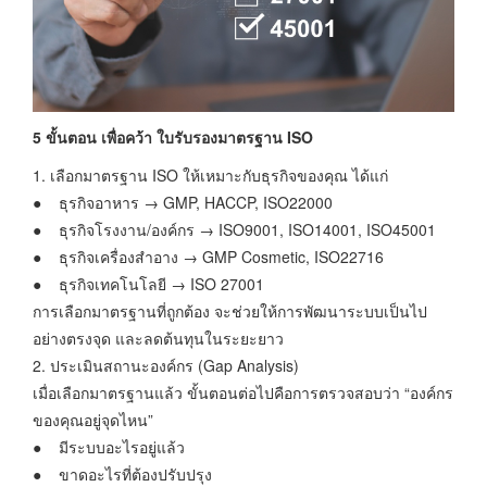
5 ขั้นตอน เพื่อคว้า ใบรับรองมาตรฐาน ISO
1. เลือกมาตรฐาน ISO ให้เหมาะกับธุรกิจของคุณ ได้แก่
● ธุรกิจอาหาร → GMP, HACCP, ISO22000
● ธุรกิจโรงงาน/องค์กร → ISO9001, ISO14001, ISO45001
● ธุรกิจเครื่องสำอาง → GMP Cosmetic, ISO22716
● ธุรกิจเทคโนโลยี → ISO 27001
การเลือกมาตรฐานที่ถูกต้อง จะช่วยให้การพัฒนาระบบเป็นไป
อย่างตรงจุด และลดต้นทุนในระยะยาว
2. ประเมินสถานะองค์กร (Gap Analysis)
เมื่อเลือกมาตรฐานแล้ว ขั้นตอนต่อไปคือการตรวจสอบว่า “องค์กร
ของคุณอยู่จุดไหน”
● มีระบบอะไรอยู่แล้ว
● ขาดอะไรที่ต้องปรับปรุง