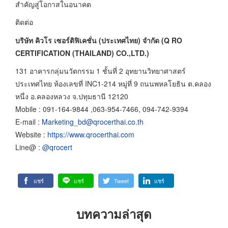
สำคัญสู่โอกาสในอนาคต
ติดต่อ
บริษัท คิวโร เซอร์ติฟิเคชั่น (ประเทศไทย) จำกัด (Q RO
CERTIFICATION (THAILAND) CO.,LTD.)
131 อาคารกลุ่มนวัตกรรม 1 ชั้นที่ 2 อุทยานวิทยาศาสตร์
ประเทศไทย ห้องเลขที่ INC1-214 หมู่ที่ 9 ถนนพหลโยธิน ต.คลอง
หนึ่ง อ.คลองหลวง จ.ปทุมธานี 12120
Mobile : 091-164-9844 ,063-954-7466, 094-742-9394
E-mail :
Marketing_bd@qrocerthai.co.th
Website :
https://www.qrocerthai.com
Line@ :
@qrocert
แชร์
แชร์
Tweet
แชร์
บทความล่าสุด