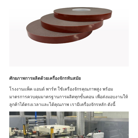
ศักยภาพการผลิตด้วยเครื่องจักรทันสมัย
โรงงานแพ็ค แอนด์ พาร์ท ใช้เครื่องจักรคุณภาพสูง พร้อม
มาตรการควบคุมมาตรฐานการผลิตทุกขั้นตอน เพื่อส่งมอบงานให้
ลูกค้าได้ตรงเวลาและได้คุณภาพ เรามีเครื่องจักรหลัก ดังนี้