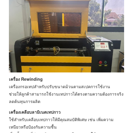
เครื่อง Rewinding
เครื่องกรอเทปสำหรับปรับขนาดม้วนตามสเปคการใช้งาน
ช่วยให้ลูกค้าสามารถใช้งานเทปกาวได้ตรงตามความต้องการจริง
ลดต้นทุนการผลิต
เครื่องเคลือบลามิเนตเทปกาว
ใช้สำหรับเคลือบเทปกาวให้มีคุณสมบัติพิเศษ เช่น เพิ่มความ
เหนียวหรือป้องกันความชื้น