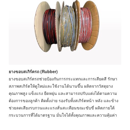
ยางขอบสเกิร์ตรถ (Rubber)
ยางขอบสเกิร์ตรถช่วยป้องกันการกระแทกและการเสียดสี รักษา
สภาพสเกิร์ตให้ดูใหม่และใช้งานได้นานขึ้น ผลิตจากวัสดุยาง
คุณภาพสูง แข็งแรง ยืดหยุ่น และสามารถปรับแต่งได้ตามความ
ต้องการของลูกค้า ติดตั้งง่าย รองรับทั้งสเกิร์ตหน้า หลัง และข้าง
ช่วยลดเสียงรบกวนและแรงสั่นสะเทือนขณะขับขี่ ผลิตภายใต้
กระบวนการที่ได้มาตรฐาน มั่นใจได้ทั้งคุณภาพและความคุ้มค่า