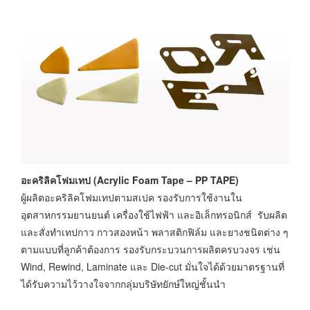
อะคริลิคโฟมเทป (Acrylic Foam Tape – PP TAPE)
ผู้ผลิตอะคริลิคโฟมเทปตามสเปค รองรับการใช้งานใน
อุตสาหกรรมยานยนต์ เครื่องใช้ไฟฟ้า และอิเล็กทรอนิกส์ รับผลิต
และสั่งทำเทปกาว กาวสองหน้า พลาสติกฟิล์ม และยางชนิดต่าง ๆ
ตามแบบที่ลูกค้าต้องการ รองรับกระบวนการผลิตครบวงจร เช่น
Wind, Rewind, Laminate และ Die-cut มั่นใจได้ด้วยมาตรฐานที่
ได้รับความไว้วางใจจากกลุ่มบริษัทยักษ์ใหญ่ชั้นนำ