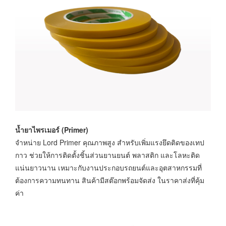
น้ำยาไพรเมอร์ (Primer)
จำหน่าย Lord Primer คุณภาพสูง สำหรับเพิ่มแรงยึดติดของเทป
กาว ช่วยให้การติดตั้งชิ้นส่วนยานยนต์ พลาสติก และโลหะติด
แน่นยาวนาน เหมาะกับงานประกอบรถยนต์และอุตสาหกรรมที่
ต้องการความทนทาน สินค้ามีสต๊อกพร้อมจัดส่ง ในราคาส่งที่คุ้ม
ค่า