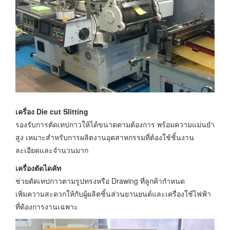
เครื่อง Die cut Slitting
รองรับการตัดเทปกาวให้ได้ขนาดตามต้องการ พร้อมความแม่นยำ
สูง เหมาะสำหรับการผลิตงานอุตสาหกรรมที่ต้องใช้ชิ้นงาน
ละเอียดและจำนวนมาก
เครื่องตัดไดคัท
ช่วยตัดเทปกาวตามรูปทรงหรือ Drawing ที่ลูกค้ากำหนด
เพิ่มความสะดวกให้กับผู้ผลิตชิ้นส่วนยานยนต์และเครื่องใช้ไฟฟ้า
ที่ต้องการงานเฉพาะ