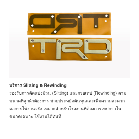
บริการ Slitting & Rewinding
รองรับการตัดแบ่งม้วน (Slitting) และกรอเทป (Rewinding) ตาม
ขนาดที่ลูกค้าต้องการ ช่วยประหยัดต้นทุนและเพิ่มความสะดวก
ต่อการใช้งานจริง เหมาะสำหรับโรงงานที่ต้องการเทปกาวใน
ขนาดเฉพาะ ใช้งานได้ทันที