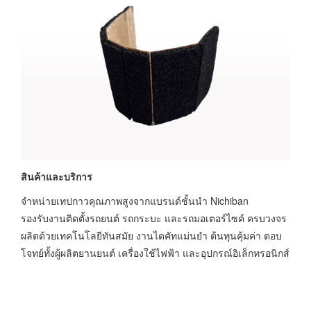
สินค้าและบริการ
จำหน่ายเทปกาวคุณภาพสูงจากแบรนด์ชั้นนำ Nichiban
รองรับงานติดตั้งรถยนต์ รถกระบะ และรถมอเตอร์ไซค์ ครบวงจร
ผลิตด้วยเทคโนโลยีทันสมัย งานไดคัทแม่นยำ ต้นทุนคุ้มค่า ตอบ
โจทย์ทั้งผู้ผลิตยานยนต์ เครื่องใช้ไฟฟ้า และอุปกรณ์อิเล็กทรอนิกส์