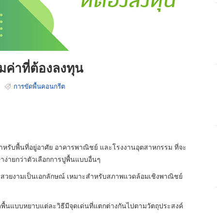
ค่าที่ต้องลงทุน
s
การขัดพื้นคอนกรีต
สำหรับพื้นที่อยู่อาศัย อาคารพาณิชย์ และโรงงานอุตสาหกรรม ที่จะ
าง่ายกว่าตัวเลือกการปูพื้นแบบอื่นๆ
ามสวยงามเป็นเอกลักษณ์ เหมาะสำหรับสภาพแวดล้อมเชิงพาณิชย์
ะขัดพื้นแบบหยาบแต่ละวิธีมีจุดเด่นที่แตกต่างกันไปตามวัตถุประสงค์