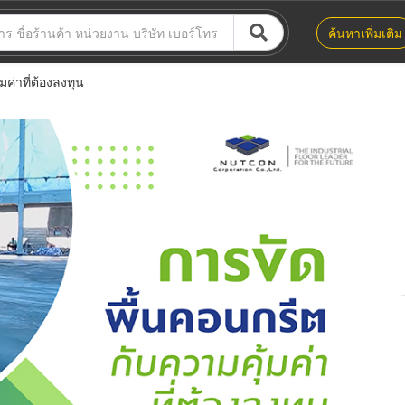
ค้นหาเพิ่มเติม
ค่าที่ต้องลงทุน