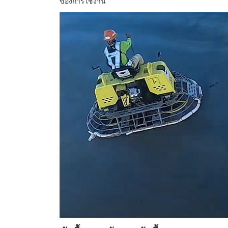
ของการใช้งาน