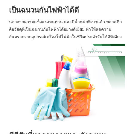
เป็นฉนวนกันไฟฟ้าได้ดี
นอกจากความแข็งแรงทนทาน และมีน้ำหนักที่เบาแล้ว พลาสติก
คือวัสดุที่เป็นฉนวนกันไฟฟ้าได้อย่างดีเยี่ยม ทำให้ลดความ
อันตรายจากอุปกรณ์เครื่องใช้ไฟฟ้าในชีวิตประจำวันได้ดีทีเดียว