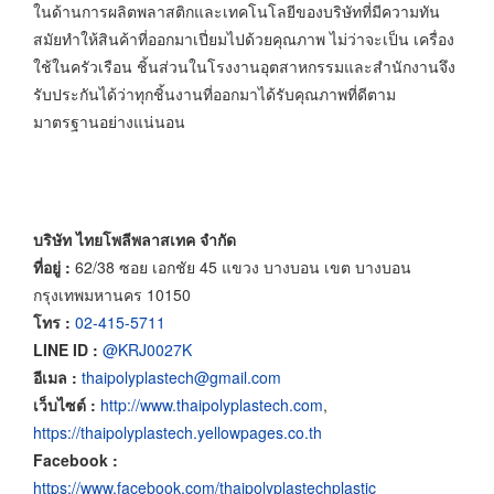
ในด้านการผลิตพลาสติกและเทคโนโลยีของบริษัทที่มีความทัน
สมัยทำให้สินค้าที่ออกมาเปี่ยมไปด้วยคุณภาพ ไม่ว่าจะเป็น เครื่อง
ใช้ในครัวเรือน ชิ้นส่วนในโรงงานอุตสาหกรรมและสำนักงานจึง
รับประกันได้ว่าทุกชิ้นงานที่ออกมาได้รับคุณภาพที่ดีตาม
มาตรฐานอย่างแน่นอน
บริษัท ไทยโพลีพลาสเทค จำกัด
ที่อยู่ :
62/38 ซอย เอกชัย 45 แขวง บางบอน เขต บางบอน
กรุงเทพมหานคร 10150
โทร :
02-415-5711
LINE ID :
@KRJ0027K
อีเมล :
thaipolyplastech@gmail.com
เว็บไซต์ :
http://www.thaipolyplastech.com
,
https://thaipolyplastech.yellowpages.co.th
Facebook :
https://www.facebook.com/thaipolyplastechplastic