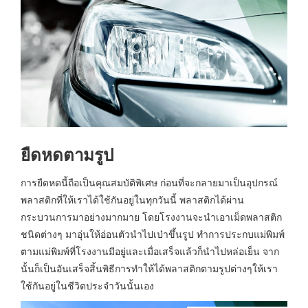
ยืดหดตามรูป
การยืดหดนี้ถือเป็นคุณสมบัติพิเศษ ก่อนที่จะกลายมาเป็นอุปกรณ์
พลาสติกที่ให้เราได้ใช้กันอยู่ในทุกวันนี้ พลาสติกได้ผ่าน
กระบวนการมาอย่างมากมาย โดยโรงงานจะนำเอาเม็ดพลาสติก
ชนิดต่างๆ มาอุ่นให้อ่อนตัวนำไปเป่าขึ้นรูป ทำการประกบแม่พิมพ์
ตามแม่พิมพ์ที่โรงงานมีอยู่และเมื่อเสร็จแล้วก็นำไปหล่อเย็น จาก
นั้นก็เป็นอันเสร็จสิ้นพิธีการทำให้ได้พลาสติกตามรูปต่างๆให้เรา
ใช้กันอยู่ในชีวิตประจำวันนั้นเอง