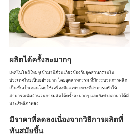
ผลิตได้ครั้งละมากๆ
เทคโนโลยีใหม่ๆเข้ามามีส่วนเกี่ยวข้องกับอุตสาหกรรมใน
ประเทศไทยเป็นอย่างมาก โดยอุตสาหกรรม ที่มีกระบวนการผลิต
เป็นขั้นเป็นตอนโดยใช้เครื่องมือเฉพาะทางที่สามารถทำให้
สามารถเพิ่มจำนวนการผลิตได้ครั้งละมากๆ และยังทำออกมาได้มี
ประสิทธิภาพสูง
มีราคาที่ลดลงเนื่องจากวิธีการผลิตที่
ทันสมัยขึ้น