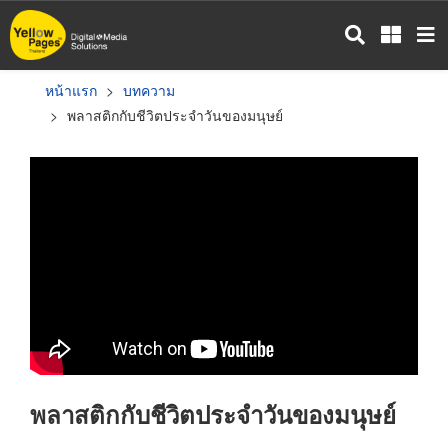
ข้าม
ไป
ยัง
เนื้อหา
หน้าแรก
บทความ
หลัก
พลาสติกกับชีวิตประจำวันของมนุษย์
พลาสติกกับชีวิตประจำวันของมนุษย์