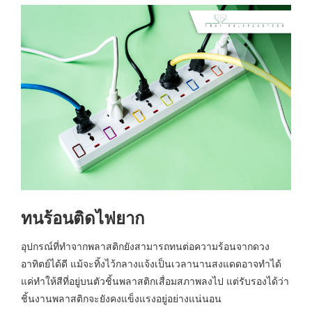
ทนร้อนติดไฟยาก
อุปกรณ์ที่ทำจากพลาสติกยังสามารถทนต่อความร้อนจากดวง
อาทิตย์ได้ดี แม้จะทิ้งไว้กลางแจ้งเป็นเวลานานสงแดดอาจทำได้
แค่ทำให้สีที่อยู่บนตัวชิ้นพลาสติกเสื่อมสภาพลงไป แต่รับรองได้ว่า
ชิ้นงานพลาสติกจะยังคงแข็งแรงอยู่อย่างแน่นอน