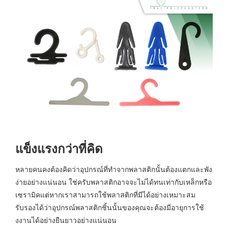
แข็งแรงกว่าที่คิด
หลายคนคงต้องคิดว่าอุปกรณ์ที่ทำจากพลาสติกนั้นต้องแตกและพัง
ง่ายอย่างแน่นอน ใช่ครับพลาสติกอาจจะไม่ได้ทนเท่ากับเหล็กหรือ
เซรามิคแต่หากเราสามารถใช้พลาสติกที่มีได้อย่างเหมาะสม
รับรองได้ว่าอุปกรณ์พลาสติกชิ้นนั้นของคุณจะต้องมีอายุการใช้
งงานได้อย่างยืนยาวอย่างแน่นอน