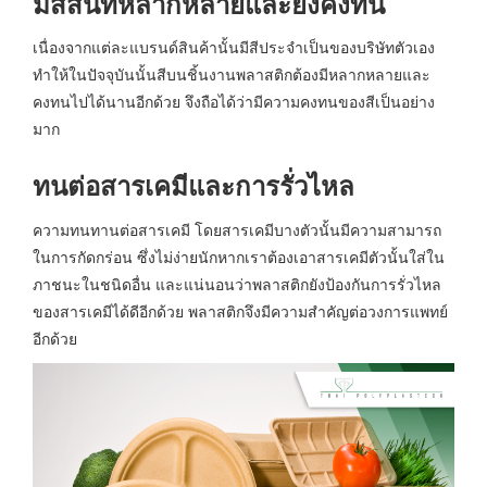
มีสีสันที่หลากหลายและยังคงทน
เนื่องจากแต่ละแบรนด์สินค้านั้นมีสีประจำเป็นของบริษัทตัวเอง
ทำให้ในปัจจุบันนั้นสีบนชิ้นงานพลาสติกต้องมีหลากหลายและ
คงทนไปได้นานอีกด้วย จึงถือได้ว่ามีความคงทนของสีเป็นอย่าง
มาก
ทนต่อสารเคมีและการรั่วไหล
ความทนทานต่อสารเคมี โดยสารเคมีบางตัวนั้นมีความสามารถ
ในการกัดกร่อน ซึ่งไม่ง่ายนักหากเราต้องเอาสารเคมีตัวนั้นใส่ใน
ภาชนะในชนิดอื่น และแน่นอนว่าพลาสติกยังป้องกันการรั่วไหล
ของสารเคมีได้ดีอีกด้วย พลาสติกจึงมีความสำคัญต่อวงการแพทย์
อีกด้วย