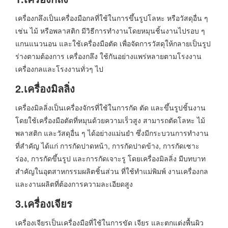
เครื่องกลึงเป็นเครื่องมือกลที่ใช้ในการขึ้นรูปโลหะ หรือวัสดุอื่น ๆ
เช่น ไม้ หรือพลาสติก มีวิธีการทำงานโดยหมุนชิ้นงานไปรอบ ๆ
แกนแนวนอน และใช้เครื่องมือตัด เพื่อจัดการวัสดุให้กลายเป็นรูป
ร่างตามต้องการ เครื่องกลึง ใช้กันอย่างแพร่หลายตามโรงงาน
เครื่องกลและโรงงานทั่วๆ ไป
2.เครื่องมิลลิ่ง
เครื่องมิลลิ่งเป็นเครื่องจักรที่ใช้ในการกัด ตัด และขึ้นรูปชิ้นงาน
โดยใช้เครื่องมือตัดที่หมุนด้วยความเร็วสูง สามารถตัดโลหะ ไม้
พลาสติก และวัสดุอื่น ๆ ได้อย่างแม่นยำ ซึ่งมีกระบวนการทำงาน
ที่สำคัญ ได้แก่ การกัดปาดหน้า, การกัดปาดข้าง, การกัดเซาะ
ร่อง, การกัดขึ้นรูป และการกัดเจาะรู โดยเครื่องมิลลิ่ง มีบทบาท
สำคัญในอุตสาหกรรมผลิตชิ้นส่วน ที่ใช้ทำแม่พิมพ์ งานเครื่องกล
และงานผลิตที่ต้องการความละเอียดสูง
3.เครื่องเจียร
เครื่องเจียรเป็นเครื่องมือที่ใช้ในการขัด เจียร และตกแต่งพื้นผิว