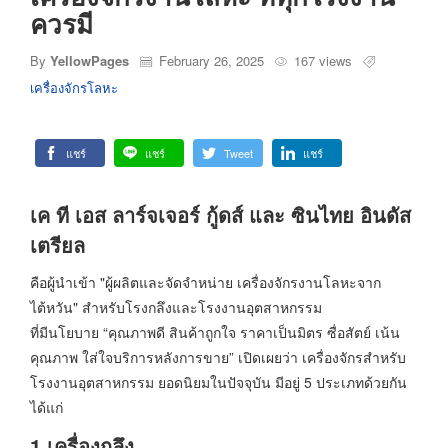
ควรมี
By
YellowPages
February 26, 2025
167 views
เครื่องจักรโลหะ
แชร์
แชร์
Tweet
แชร์
เค ที เอส ลาร์จเจอร์ กู้ดส์ และ ซินไทย อินดัส
เตรียล
คือผู้นำเข้า "ผู้ผลิตและจัดจำหน่าย เครื่องจักรงานโลหะจาก
ไต้หวัน" สำหรับโรงกลึงและโรงงานอุตสาหกรรม
ที่มีนโยบาย “คุณภาพดี สินค้าถูกใจ ราคาเป็นมิตร ซื่อสัตย์ เน้น
คุณภาพ ใส่ใจบริการหลังการขาย” เปิดเผยว่า เครื่องจักรสำหรับ
โรงงานอุตสาหกรรม ยอดนิยมในปัจจุบัน มีอยู่ 5 ประเภทด้วยกัน
ได้แก่
1.เครื่องกลึง