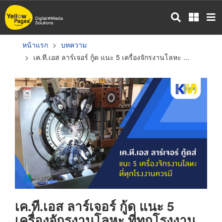
ข้าม
ไป
ยัง
เนื้อหา
หน้าแรก
บทความ
หลัก
เค.ที.เอส ลาร์เจอร์ กู้ด แนะ 5 เครื่องจักรงานโลหะ ...
เค.ที.เอส ลาร์เจอร์ กู้ด แนะ 5
เครื่องจักรงานโลหะ ที่ทุกโรงงาน