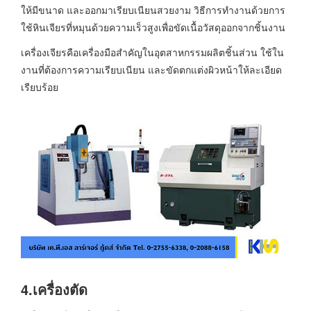
ให้มีขนาด และออกมาเรียบเนียนสวยงาม วิธีการทำงานด้วยการ
ใช้หินเจียรที่หมุนด้วยความเร็วสูงเพื่อขัดเนื้อวัสดุออกจากชิ้นงาน
เครื่องเจียรคือเครื่องมือสำคัญในอุตสาหกรรมผลิตชิ้นส่วน ใช้ใน
งานที่ต้องการความเรียบเนียน และขัดตกแต่งผิวหน้าให้ละเอียด
เรียบร้อย
4.เครื่องตัด