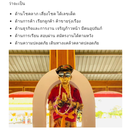
ว่าจะเป็น
ด้านโชคลาภ เสี่ยงโชค ได้เลขเด็ด
ด้านการค้า เรียกลูกค้า ค้าขายรุ่งเรือง
ด้านธุรกิจและการงาน เจริญก้าวหน้า มีคนอุปถัมภ์
ด้านการเรียน สอบผ่าน สมัครงานได้ตามหวัง
ด้านความปลอดภัย เดินทางแคล้วคลาดปลอดภัย