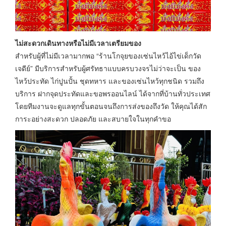
ไม่สะดวกเดินทางหรือไม่มีเวลาเตรียมของ
สำหรับผู้ที่ไม่มีเวลามากพอ “ร้านโกจุยของเซ่นไหว้ไอ้ไข่เด็กวัด
เจดีย์” มีบริการสำหรับผู้ศรัทธาแบบครบวงจรไม่ว่าจะเป็น ของ
ไหว้ประทัด ไก่ปูนปั้น ชุดทหาร และของเซ่นไหว้ทุกชนิด รวมถึง
บริการ ฝากจุดประทัดและขอพรออนไลน์ ได้จากที่บ้านทั่วประเทศ
โดยทีมงานจะดูแลทุกขั้นตอนจนถึงการส่งของถึงวัด ให้คุณได้สัก
การะอย่างสะดวก ปลอดภัย และสบายใจในทุกคำขอ