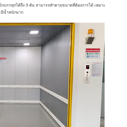
นักบรรทุกได้ถึง 3 ตัน สามารถทำตามขนาดที่ต้องการได้ เหมาะ
ะมีน้ำหนักมาก