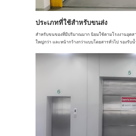
ประเภทที่ใช้สำหรับขนส่ง
สำหรับขนของที่มีปริมาณมาก นิยมใช้ตามโรงงานอุตสา
ใหญ่กว่า และหน้ากว้างกว่าแบบโดยสารทั่วไป รองรับน