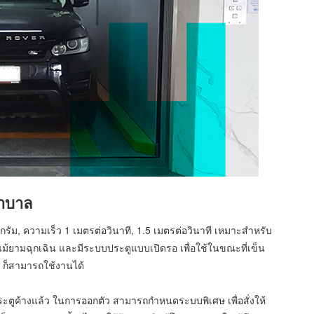
ยาบาล
ม, ความเร็ว 1 เมตรต่อวินาที, 1.5 เมตรต่อวินาที เหมาะสำหรับ
้ยามฉุกเฉิน และมีระบบประตูแบบเปิดรอ เพื่อใช้ในขณะที่เข็น
ว ก็สามารถใช้งานได้
ระตูค้างแล้ว ในการออกตัว สามารถกำหนดระบบพิเศษ เพื่อสั่งให้