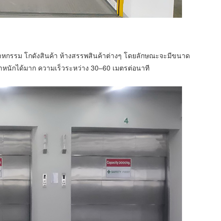
หกรรม โกดังสินค้า ห้างสรรพสินค้าต่างๆ โดยลักษณะจะมีขนาด
้ำหนักได้มาก ความเร็วระหว่าง 30–60 เมตรต่อนาที