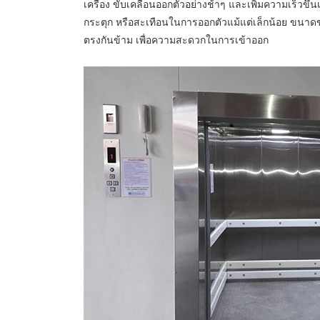
เครื่อง ขับเคลื่อนออกตัวอย่างช้าๆ และเพิ่มความเร็วขึ้น
กระตุก หรือสะเทือนในการออกตัวแม้แต่เล็กน้อย ขนาดขอ
ตรงกันข้าม เพื่อความสะดวกในการเข้าออก