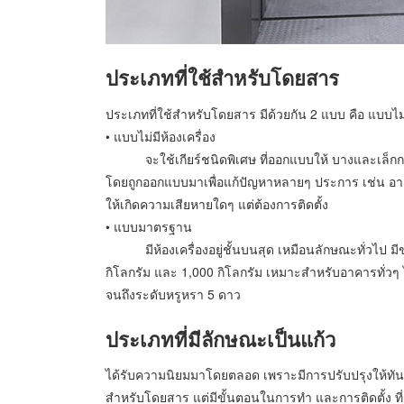
ประเภทที่ใช้สำหรับโดยสาร
ประเภทที่ใช้สำหรับโดยสาร มีด้วยกัน 2 แบบ คือ แบบไ
• แบบไม่มีห้องเครื่อง
จะใช้เกียร์ชนิดพิเศษ ที่ออกแบบให้ บางและเล็กกว่
โดยถูกออกแบบมาเพื่อแก้ปัญหาหลายๆ ประการ เช่น อาค
ให้เกิดความเสียหายใดๆ แต่ต้องการติดตั้ง
• แบบมาตรฐาน
มีห้องเครื่องอยู่ชั้นบนสุด เหมือนลักษณะทั่วไป มีขน
กิโลกรัม และ 1,000 กิโลกรัม เหมาะสำหรับอาคารทั่วๆ 
จนถึงระดับหรูหรา 5 ดาว
ประเภทที่มีลักษณะเป็นแก้ว
ได้รับความนิยมมาโดยตลอด เพราะมีการปรับปรุงให้ทันสม
สำหรับโดยสาร แต่มีขั้นตอนในการทำ และการติดตั้ง ที