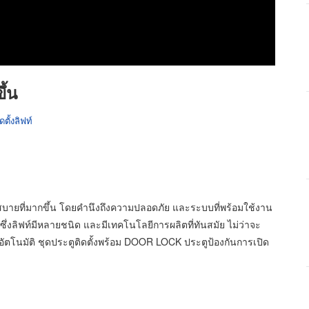
ึ้น
ดตั้งลิฟท์
บายที่มากขึ้น โดยคำนึงถึงความปลอดภัย และระบบที่พร้อมใช้งาน
ึ่งลิฟท์มีหลายชนิด และมีเทคโนโลยีการผลิตที่ทันสมัย ไม่ว่าจะ
อัตโนมัติ ชุดประตูติดตั้งพร้อม DOOR LOCK ประตูป้องกันการเปิด