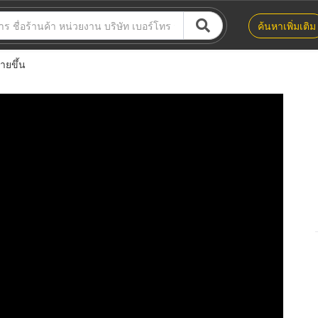
ค้นหาเพิ่มเติม
ายขึ้น