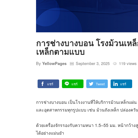
การช่างบางบอน โรงม้วนเหล็
เหล็กตามแบบ
By
YellowPages
September 3, 2025
119 views
แชร์
แชร์
Tweet
แชร์
การช่างบางบอน เป็นโรงงานที่ให้บริการม้วนเหล็กแผ่น
และอุตสาหกรรมทุกรูปแบบ เช่น ม้วนถังเหล็ก ปล่องควั
ด้วยเครื่องจักรรองรับความหนา 1.5–55 มม. หน้ากว้างส
ได้อย่างแม่นยำ