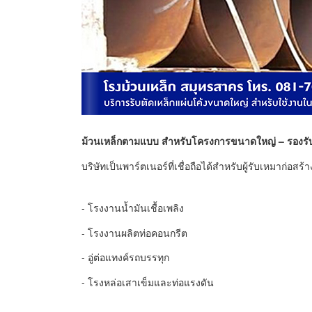
ม้วนเหล็กตามแบบ สำหรับโครงการขนาดใหญ่ – รองรับ
บริษัทเป็นพาร์ตเนอร์ที่เชื่อถือได้สำหรับผู้รับเหมาก่อ
- โรงงานน้ำมันเชื้อเพลิง
- โรงงานผลิตท่อคอนกรีต
- อู่ต่อแทงค์รถบรรทุก
- โรงหล่อเสาเข็มและท่อแรงดัน