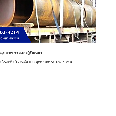
อุตสาหกรรมและผู้รับเหมา
สร้าง โรงกลึง โรงหล่อ และอุตสาหกรรมต่าง ๆ เช่น