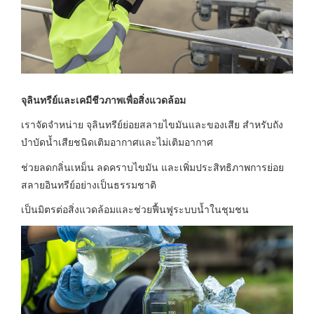
จุลินทรีย์และเคมีชีวภาพเพื่อสิ่งแวดล้อม
เราจัดจำหน่าย จุลินทรีย์ย่อยสลายไขมันและของเสีย สำหรับถัง
บำบัดน้ำเสียชนิดเติมอากาศและไม่เติมอากาศ
ช่วยลดกลิ่นเหม็น ลดคราบไขมัน และเพิ่มประสิทธิภาพการย่อย
สลายอินทรีย์อย่างเป็นธรรมชาติ
เป็นมิตรต่อสิ่งแวดล้อมและช่วยฟื้นฟูระบบน้ำในชุมชน