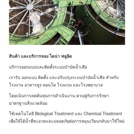
สินค้า และบริการของ ไดน่า ฟลูอิด
บริการออกแบบและติดตั้งระบบบำบัดน้ำเสีย
เรารับ ออกแบบ ติดตั้ง และปรับปรุงระบบบำบัดน้ำเสีย สำหรับ
โรงงาน อาคารสูง คอนโด โรงแรม และโรงพยาบาล
โดยเน้นการลดต้นทุนการดำเนินงาน ควบคู่กับการรักษา
มาตรฐานสิ่งแวดล้อม
ใช้เทคโนโลยี Biological Treatment และ Chemical Treatment
เพื่อให้ได้น้ำที่สะอาดและปลอดภัยต่อการหมุนเวียนกลับมาใช้ใหม่