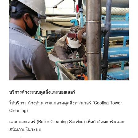
บริการล้างระบบคูลลิ่งและบอยเลอร์
ให้บริการ ล้างทำความสะอาดคูลลิ่งทาวเวอร์ (Cooling Tower
Cleaning)
และ บอยเลอร์ (Boiler Cleaning Service) เพื่อกำจัดตะกรันและ
สนิมภายในระบบ