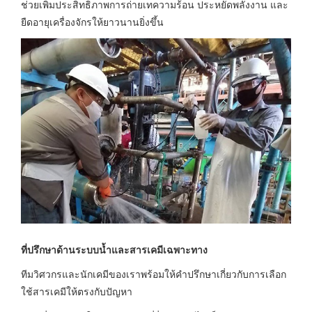
ช่วยเพิ่มประสิทธิภาพการถ่ายเทความร้อน ประหยัดพลังงาน และ
ยืดอายุเครื่องจักรให้ยาวนานยิ่งขึ้น
ที่ปรึกษาด้านระบบน้ำและสารเคมีเฉพาะทาง
ทีมวิศวกรและนักเคมีของเราพร้อมให้คำปรึกษาเกี่ยวกับการเลือก
ใช้สารเคมีให้ตรงกับปัญหา