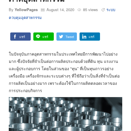
By
YellowPages
August 14, 2020
85 views
ระบบ
ควบคุมอุตสาหกรรม
แชร์
แชร์
Tweet
แชร์
ในปัจจุบันภาคอุตสาหกรรมในประเทศไทยมีการพัฒนาไปอย่าง
มาก ซึ่งปัจจัยที่จำเป็นต่อการผลิตประกอบด้วยที่ดิน ทุน แรงงาน
และผู้ประกอบการ โดยในส่วนของ “ทุน” ที่เป็นทุนถาวรอย่าง
เครื่องมือ เครื่องจักรและระบบต่างๆ ที่ใช้ถือว่าเป็นสิ่งที่จำเป็นต่อ
การผลิตเป็นอย่างมาก เพราะต้องใช้ในการผลิตตลอดเวลาของ
การประกอบกิจการ