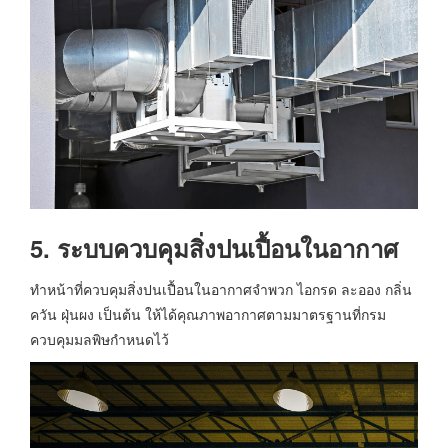
5. ระบบควบคุมสิ่งปนเปื้อนในอากาศ
ทำหน้าที่ควบคุมสิ่งปนเปื้อนในอากาศจำพวก ไอกรด ละออง กลิ่น
ควัน ฝุ่นผง เป็นต้น ให้ได้คุณภาพอากาศตามมาตรฐานที่กรม
ควบคุมมลพิษกำหนดไว้