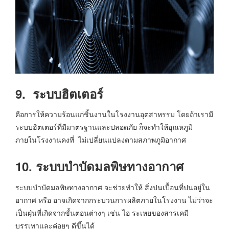
9. ระบบฮิตเตอร์
คือการให้ความร้อนแก่ชิ้นงานในโรงงานอุตสาหรรม โดยถ้าเรามี
ระบบฮิตเตอร์ที่มีมาตรฐานและปลอดภัย ก็จะทำให้อุณหภูมิ
ภายในโรงงานคงที่ ไม่เปลี่ยนแปลงตามสภาพภูมิอากาศ
10. ระบบบำบัดมลพิษทางอากาศ
ระบบบำบัดมลพิษทางอากาศ จะช่วยทำให้ สิ่งปนเปื้อนที่ปนอยู่ใน
อากาศ หรือ อาจเกิดจากกระบวนการผลิตภายในโรงงาน ไม่ว่าจะ
เป็นฝุ่นที่เกิดจากขั้นตอนต่างๆ เช่น ไอ ระเหยของสารเคมี
บรรเทาและค่อยๆ ดีขึ้นได้