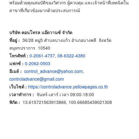
พร้อมด้วยคุณสมบัติของวิศวกร ผู้ควบคุม และเจ้าหน้าที่เทคนิคใน
สาขาที่เกี่ยวข้องมากด้วยประสบการณ์
บริษัท
คอนโทรล แอ๊ดวานซ์ จำกัด
ที่อยู่ :
36/28 หมู่5 ตำบลบางแก้ว อำเภอบางพลี จังหวัด
สมุทรปราการ 10540
โทรศัพท์ :
0-2061-4737
,
08-6322-4380
แฟกซ์ :
0-2062-0503
อีเมล์ :
control_advance@yahoo.com
,
controladvance@gmail.com
เว็บไซต์ :
https://controladvance.yellowpages.co.th
เวลาทำการ :
จันทร์-เสาร์ เวลา 09:00-18:00
พิกัด :
13.615721563913866, 100.66685439021308