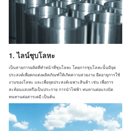
1. ไลน์ชุบโลหะ
เป็นสายการผลิตที่ทำหน้าที่ชุบโลหะ โดยการชุบโลหะนั้นมีจุด
ประสงค์เพื่อตกแต่งผลิตภัณฑ์ให้เกิดความสวยงาม ยืดอายุการใช้
งานของโลหะ และเพื่อจุดประสงค์เฉพาะสินค้า เช่น เพื่อการ
สะท้อนแสงหรือเป็นประกาย การนำไฟฟ้า ทนทานต่อแรงบิด
ทนทานต่อสารเคมี เป็นต้น