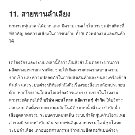
11. สายพานลำเลียง
สามารถทุ่นเวลาได้มาก และ มีความรวดเร็วในการขนย้ายที่คงที่
ที่สำคัญ ลดความเสี่ยงในการขนย้าย ทั้งกับตัวพนักงานและสินค้า
ได้
เครื่องจักรและระบบเหล่านี้ถือว่าเป็นสิ่งจำเป็นต่อกระบวนการ
ผลิตทางอุตสาหกรรมที่จะช่วยให้เกิดความสะดวกสบาย ความ
รวดเร็ว และความปลอดภัยในการผลิตสินค้าและขนส่งเครื่องย้าย
สินค้า และระบบต่างๆที่ต้องคำนึงถึงเรื่องของสิ่งแวดล้อมประกอบ
ด้วย หากโรงงานใดสนใจเครื่องจักรและระบบภายในโรงงาน
สามารถติดต่อได้ที่
บริษัท คอนโทรล แอ๊ดวานซ์ จำกัด
ให้บริการ
ออกแบบ ติดตั้งระบบควบคุมอัตโนมัติ ระบบน้ำดี และบำบัดน้ำ
เสียอุตสาหกรรม ระบบควบคุมมลพิษ ระบบกำจัดฝุ่นควันไอระเหย
สารเคมี ระบบบำบัดกลิ่น ระบบพ่นสีอุตสาหกรรม ไลน์ชุบโลหะ
ระบบลำเลียง เตาอบอุตสาหกรรม จำหน่ายฮีตเตอร์แบบต่างๆ