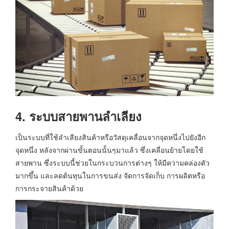
4. ระบบสายพานลำเลียง
เป็นระบบที่ใช้ลำเลียงสินค้าหรือวัสดุเคลื่อนจากจุดหนึ่งไปยังอีก
จุดหนึ่ง หลังจากผ่านขั้นตอนนั้นๆมาแล้ว ซึ่งเคลื่อนย้ายโดยใช้
สายพาน ซึ่งระบบนี้ช่วยในกระบวนการต่างๆ ให้มีความคล่องตัว
มากขึ้น และลดต้นทุนในการขนส่ง จัดการจัดเก็บ การผลิตหรือ
การกระจายสินค้าด้วย