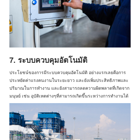
7. ระบบควบคุมอัตโนมัติ
ประโยชน์ของการมีระบบควบคุมอัตโนมัติ อย่างแรกเลยคือการ
ประหยัดค่าแรงคนงานในระยะยาว และยังเพิ่มประสิทธิภาพและ
ปริมาณในการทำงาน และยังสามารถลดความผิดพลาดที่เกิดจาก
มนุษย์ เช่น อุบัติเหตต่างๆที่สามารถเกิดขึ้นระหว่างการทำงานได้