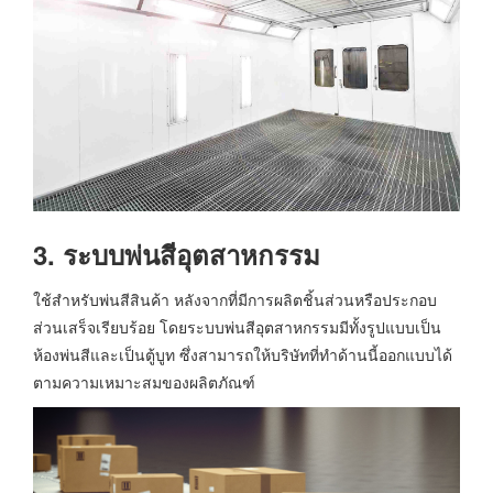
3. ระบบพ่นสีอุตสาหกรรม
ใช้สำหรับพ่นสีสินค้า หลังจากที่มีการผลิตชิ้นส่วนหรือประกอบ
ส่วนเสร็จเรียบร้อย โดยระบบพ่นสีอุตสาหกรรมมีทั้งรูปแบบเป็น
ห้องพ่นสีและเป็นตู้บูท ซึ่งสามารถให้บริษัทที่ทำด้านนี้ออกแบบได้
ตามความเหมาะสมของผลิตภัณฑ์