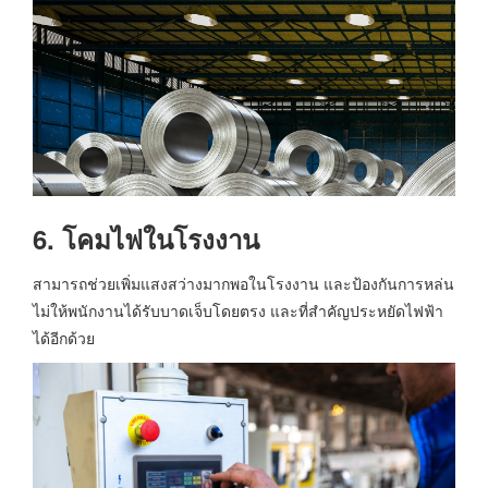
6. โคมไฟในโรงงาน
สามารถช่วยเพิ่มแสงสว่างมากพอในโรงงาน และป้องกันการหล่น
ไม่ให้พนักงานได้รับบาดเจ็บโดยตรง และที่สำคัญประหยัดไฟฟ้า
ได้อีกด้วย