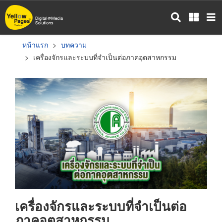
ข้าม
ไป
ยัง
เนื้อหา
หน้าแรก
บทความ
หลัก
เครื่องจักรและระบบที่จำเป็นต่อภาคอุตสาหกรรม
เครื่องจักรและระบบที่จำเป็นต่อ
ภาคอุตสาหกรรม