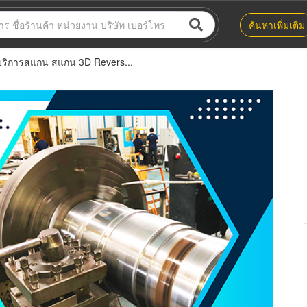
ค้นหาเพิ่มเติม
บริการสแกน สแกน 3D Revers...