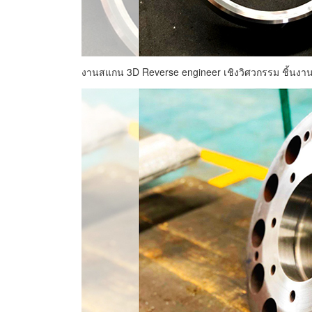
งานสแกน 3D Reverse engineer เชิงวิศวกรรม ชิ้นงาน