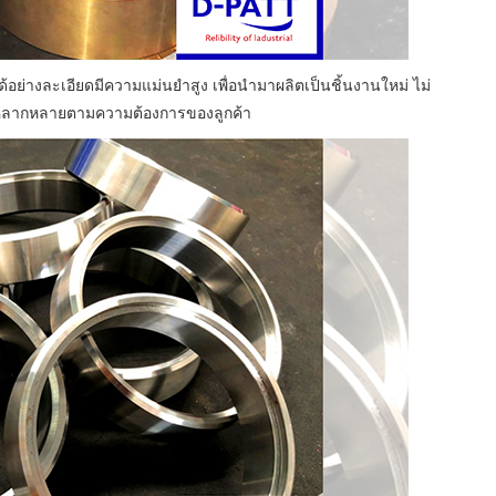
อย่างละเอียดมีความแม่นยำสูง เพื่อนำมาผลิตเป็นชิ้นงานใหม่ ไม่
้หลากหลายตามความต้องการของลูกค้า