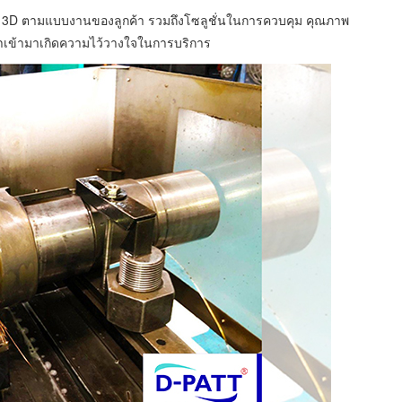
D ตามแบบงานของลูกค้า รวมถึงโซลูชั่นในการควบคุม คุณภาพ
้าเข้ามาเกิดความไว้วางใจในการบริการ