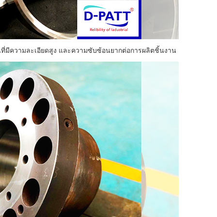
ที่มีความละเอียดสูง และความซับซ้อนยากต่อการผลิตชิ้นงาน