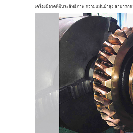
เครื่องมือวัดที่มีประสิทธิภาพ ความแม่นยำสูง สามาร