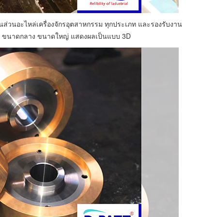
้นส่วนอะไหล่เครื่องจักรอุตสาหกรรม ทุกประเภท และรองรับงาน
็ก ขนาดกลาง ขนาดใหญ่ แสดงผลเป็นแบบ 3D