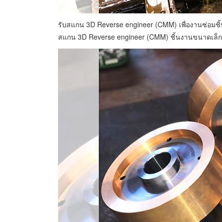
รับสแกน 3D Reverse engineer (CMM) เพื่องานซ่อมชิ
สแกน 3D Reverse engineer (CMM) ชิ้นงานขนาดเล