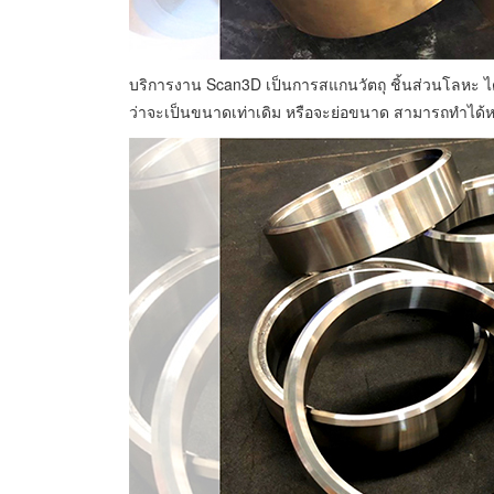
บริการงาน Scan3D เป็นการสแกนวัตถุ ชิ้นส่วนโลหะ ได้
ว่าจะเป็นขนาดเท่าเดิม หรือจะย่อขนาด สามารถทำได