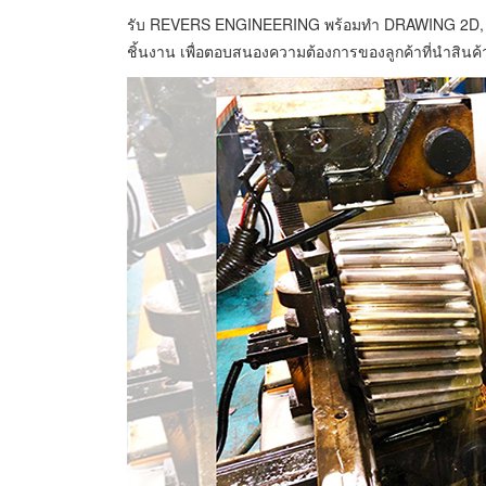
รับ REVERS ENGINEERING พร้อมทำ DRAWING 2D, 3
ชิ้นงาน เพื่อตอบสนองความต้องการของลูกค้าที่นำสินค