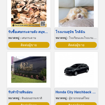
รับซื้อเศษกระดาษลัง สมุทรปราการ
โรงแรมสุนัข ใกล้ฉัน
หมวดหมู่ :
เศษกระดาษ
หมวดหมู่ :
โรงเรียนและโรงแรมสำหรับสัตว์เลี้ยง
ติดต่อผู้ขาย
ติดต่อผู้ขาย
รับทำป้ายหินอ่อน
Honda City Hatchback โปรโมชั่น
หมวดหมู่ :
หินอ่อนธรรมชาติ
หมวดหมู่ :
ผู้ขายรถยนต์ใหม่