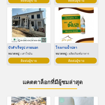
ติดต่อผู้ขาย
ติดต่อผู้ขาย
บัวสําเร็จรูป ภายนอก
โรงงานน้ำปลา
หมวดหมู่ :
เสาโรมัน
หมวดหมู่ :
ผลิตภัณฑ์อาหาร
ติดต่อผู้ขาย
ติดต่อผู้ขาย
แคตตาล็อกที่มีผู้ชมล่าสุด