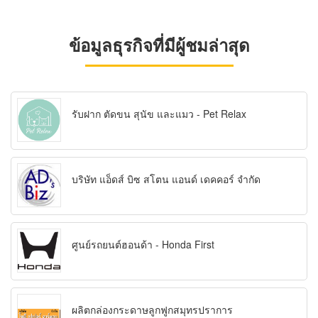
ข้อมูลธุรกิจที่มีผู้ชมล่าสุด
รับฝาก ตัดขน สุนัข และแมว - Pet Relax
บริษัท แอ็ดส์ บิซ สโตน แอนด์ เดคคอร์ จำกัด
ศูนย์รถยนต์ฮอนด้า - Honda First
ผลิตกล่องกระดาษลูกฟูกสมุทรปราการ