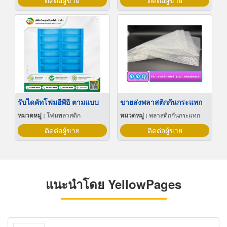
ติดต่อผู้ขาย
ติดต่อผู้ขาย
รับไดคัทโฟมอีพีอี ตามแบบ
ขายส่งพลาสติกกันกระแทก
หมวดหมู่ :
โฟมพลาสติก
หมวดหมู่ :
พลาสติกกันกระแทก
ติดต่อผู้ขาย
ติดต่อผู้ขาย
แนะนำโดย YellowPages