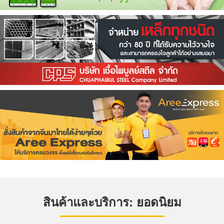
สินค้าและบริการ: ยอดนิยม