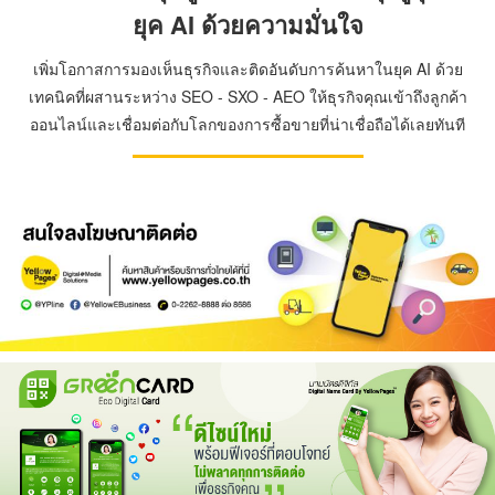
ยุค AI ด้วยความมั่นใจ
เพิ่มโอกาสการมองเห็นธุรกิจและติดอันดับการค้นหาในยุค AI ด้วย
เทคนิคที่ผสานระหว่าง SEO - SXO - AEO ให้ธุรกิจคุณเข้าถึงลูกค้า
ออนไลน์และเชื่อมต่อกับโลกของการซื้อขายที่น่าเชื่อถือได้เลยทันที