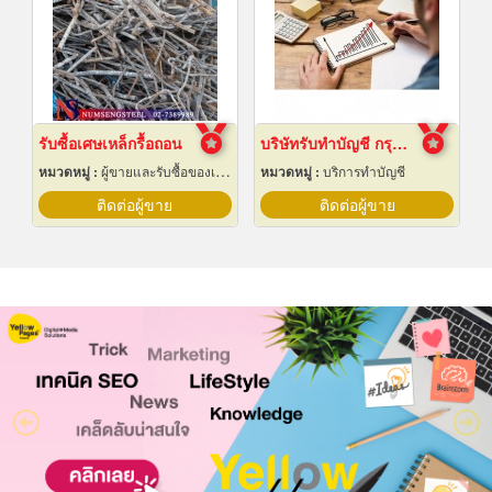
รับซื้อเศษเหล็กรื้อถอน
บริษัทรับทำบัญชี กรุงเทพ
หมวดหมู่ :
ผู้ขายและรับซื้อของเก่าและเศษเหล็ก
หมวดหมู่ :
บริการทำบัญชี
ติดต่อผู้ขาย
ติดต่อผู้ขาย