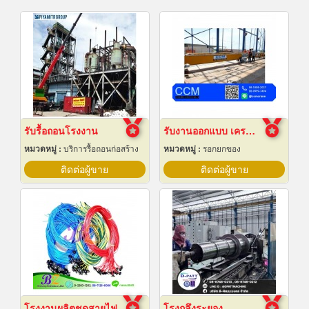
รับรื้อถอนโรงงาน
รับงานออกแบบ เครนโรงงาน
หมวดหมู่ :
บริการรื้อถอนก่อสร้าง
หมวดหมู่ :
รอกยกของ
ติดต่อผู้ขาย
ติดต่อผู้ขาย
โรงงานผลิตชุดสายไฟ
โรงกลึงระยอง