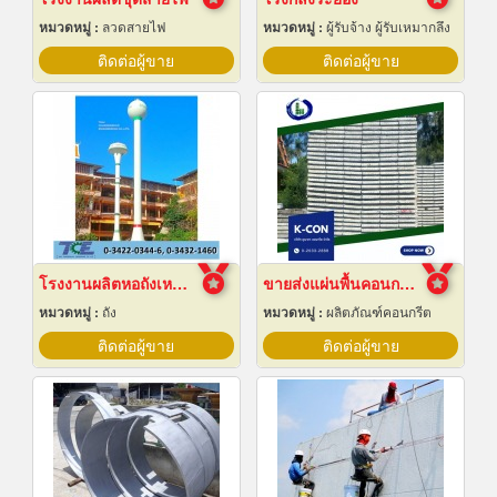
หมวดหมู่ :
ลวดสายไฟ
หมวดหมู่ :
ผู้รับจ้าง ผู้รับเหมากลึง
ติดต่อผู้ขาย
ติดต่อผู้ขาย
โรงงานผลิตหอถังเหล็กเก็บน้ำ
ขายส่งแผ่นพื้นคอนกรีต สมุทรปราการ
หมวดหมู่ :
ถัง
หมวดหมู่ :
ผลิตภัณฑ์คอนกรีต
ติดต่อผู้ขาย
ติดต่อผู้ขาย