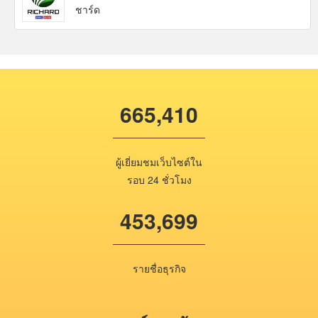
ชาร์ด
665,410
ผู้เยี่ยมชมเว็บไซต์ใน
รอบ 24 ชั่วโมง
453,699
รายชื่อธุรกิจ