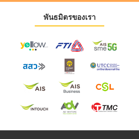
พันธมิตรของเรา