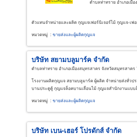
ตำบลท่าทราย อำเภอเมือ
ตัวแทนจำหน่ายและผลิต กุญแจเฟอร์นิเจอร์ไม้ กุญแจ-เฟอร
หมวดหมู่
:
ขายส่งและผู้ผลิตกุญแจ
บริษัท สยามบลูมาร์ค จำกัด
ตำบลท่าทราย อำเภอเมืองสมุทรสาคร จังหวัดสมุทรสาคร
โรงงานผลิตกุญแจ สยามบลูมาร์ค ผู้ผลิต จำหน่ายส่งทั่วประ
บานประตูตู้ กุญแจล็อคบานเลื่อนไม้ กุญแจสำนักงานแบบ
หมวดหมู่
:
ขายส่งและผู้ผลิตกุญแจ
บริษัท เบน-เฮอร์ โปรดักส์ จำกัด