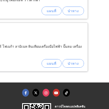
 โฟเมก้า ลามิเนท หินเทียมเครื่องมือไฟฟ้า ปั๊มลม เครื่อง
ดาวน์โหลดแอปพลิเคชัน