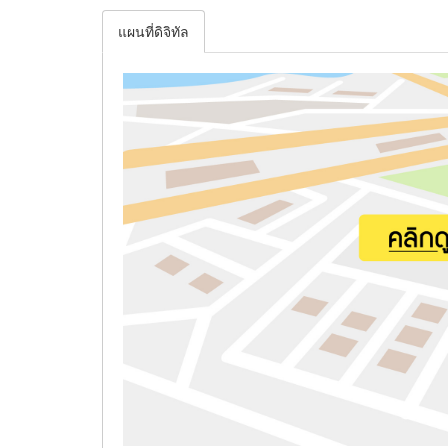
แผนที่ดิจิทัล