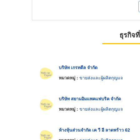
ธุรกิจ
บริษัท เกรทดีล จำกัด
หมวดหมู่ :
ขายส่งและผู้ผลิตกุญแจ
บริษัท สยามอิมแพคแฟบริค จำกัด
หมวดหมู่ :
ขายส่งและผู้ผลิตกุญแจ
ห้างหุ้นส่วนจำกัด เค วี อี ลาดพร้าว 62