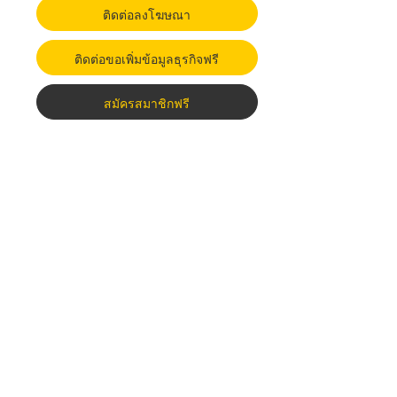
ติดต่อลงโฆษณา
ติดต่อขอเพิ่มข้อมูลธุรกิจฟรี
สมัครสมาชิกฟรี