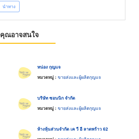
นำทาง
ที่คุณอาจสนใจ
หน่อง กุญแจ
หมวดหมู่ :
ขายส่งและผู้ผลิตกุญแจ
บริษัท ซอนนิก จำกัด
หมวดหมู่ :
ขายส่งและผู้ผลิตกุญแจ
ห้างหุ้นส่วนจำกัด เค วี อี ลาดพร้าว 62