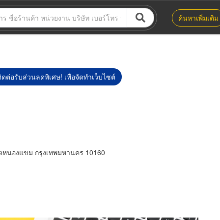
ค้นหาเพิ่มเติม
ิดต่อรับส่วนลดพิเศษ! เพื่อจัดทำเว็บไซต์
ตหนองแขม กรุงเทพมหานคร 10160