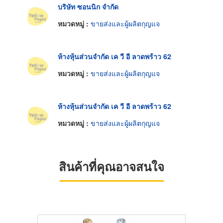
บริษัท ซอนนิก จำกัด
หมวดหมู่ :
ขายส่งและผู้ผลิตกุญแจ
ห้างหุ้นส่วนจำกัด เค วี อี ลาดพร้าว 62
หมวดหมู่ :
ขายส่งและผู้ผลิตกุญแจ
ห้างหุ้นส่วนจำกัด เค วี อี ลาดพร้าว 62
หมวดหมู่ :
ขายส่งและผู้ผลิตกุญแจ
สินค้าที่คุณอาจสนใจ