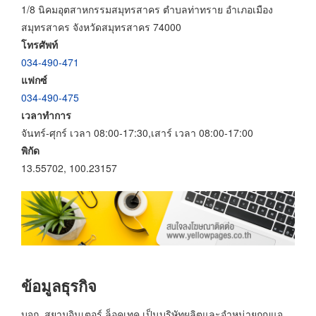
1/8 นิคมอุตสาหกรรมสมุทรสาคร ตำบลท่าทราย อำเภอเมือง
สมุทรสาคร จังหวัดสมุทรสาคร 74000
โทรศัพท์
034-490-471
แฟกซ์
034-490-475
เวลาทำการ
จันทร์-ศุกร์ เวลา 08:00-17:30,เสาร์ เวลา 08:00-17:00
พิกัด
13.55702, 100.23157
ข้อมูลธุรกิจ
บจก. สยามอินเตอร์ ล็อคเทค เป็นบริษัทผลิตและจำหน่ายกุญแจ