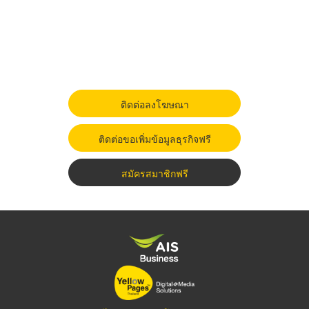
ติดต่อลงโฆษณา
ติดต่อขอเพิ่มข้อมูลธุรกิจฟรี
สมัครสมาชิกฟรี