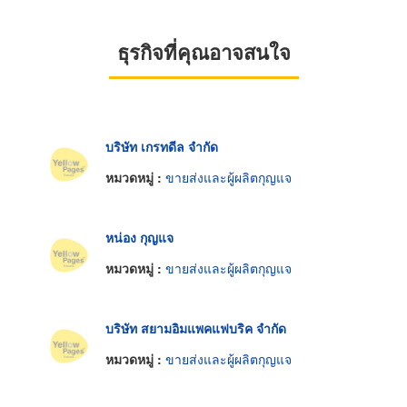
ธุรกิจที่คุณอาจสนใจ
บริษัท เกรทดีล จำกัด
หมวดหมู่ :
ขายส่งและผู้ผลิตกุญแจ
หน่อง กุญแจ
หมวดหมู่ :
ขายส่งและผู้ผลิตกุญแจ
บริษัท สยามอิมแพคแฟบริค จำกัด
หมวดหมู่ :
ขายส่งและผู้ผลิตกุญแจ