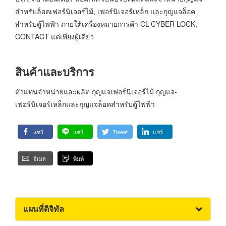
สำหรับล็อคเฟอร์นิเจอร์ไม้, เฟอร์นิเจอร์เหล็ก และกุญแจล็อค
สำหรับตู้ไฟฟ้า ภายใต้เครื่องหมายการค้า CL-CYBER LOCK,
CONTACT แต่เพียงผู้เดียว
สินค้าและบริการ
ตัวแทนจำหน่ายและผลิต กุญแจเฟอร์นิเจอร์ไม้ กุญแจ-
เฟอร์นิเจอร์เหล็กและกุญแจล็อคสำหรับตู้ไฟฟ้า
แชร์
แชร์
Tweet
แชร์
อีเมล
พิมพ์
แผนที่ดิจิทัล