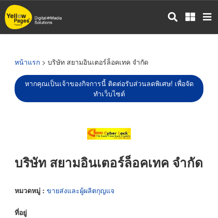
ข้าม
ไป
ยัง
เนื้อหา
หลัก
หน้าแรก
> บริษัท สยามอินเตอร์ล็อคเทค จำกัด
หากคุณเป็นเจ้าของกิจการนี้ ติดต่อรับส่วนลดพิเศษ! เพื่อจัด
ทำเว็บไซต์
บริษัท สยามอินเตอร์ล็อคเทค จำกัด
หมวดหมู่ :
ขายส่งและผู้ผลิตกุญแจ
ที่อยู่