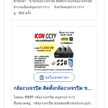
คำค้นหา
: ขายกล้องวงจรปิด ติดตั้งระบบกล้องวงจรปิด
อำเภอเมืองสมุทรปราการ
จังหวัดสมุทรปราการ
ดู
: 855 ครั้ง
ขอใบเสนอราคา
กล้องวงจรปิด ติดตั้งกล้องวงจรปิด ขายกล้องวงจรปิด ชุดกล้อง
ไอคอน ซีซีทีวี กล้องวงจรปิด สมุทรปราการ
ชื่อหมวดหมู่
: กล้องวงจรปิด,ซ่อมคอมพิวเตอร์และอุปกรณ์ต่อพ่วง,ผู้จำหน่ายคอมพิวเตอร์และอุปกรณ์ต่อพ่วง