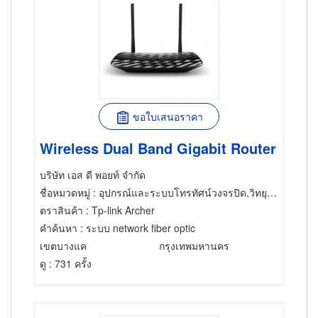
ขอใบเสนอราคา
Wireless Dual Band Gigabit Router
บริษัท เอส ดี พอยท์ จำกัด
ชื่อหมวดหมู่
: อุปกรณ์และระบบโทรทัศน์วงจรปิด,วิทยุสื่อสาร,บริการเรียกและส่งสัญญาณวิทยุ
ตราสินค้า
: Tp-link Archer
คำค้นหา
: ระบบ network fiber optic
เขตบางแค
กรุงเทพมหานคร
ดู
: 731 ครั้ง