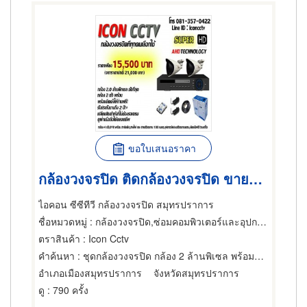
ขอใบเสนอราคา
กล้องวงจรปิด ติดกล้องวงจรปิด ขายกล้องวงจรปิด วางระบบกล้อง
ไอคอน ซีซีทีวี กล้องวงจรปิด สมุทรปราการ
ชื่อหมวดหมู่
: กล้องวงจรปิด,ซ่อมคอมพิวเตอร์และอุปกรณ์ต่อพ่วง,ผู้จำหน่ายคอมพิวเตอร์และอุปกรณ์ต่อพ่วง
ตราสินค้า
: Icon Cctv
คำค้นหา
: ชุดกล้องวงจรปิด กล้อง 2 ล้านพิเซล พร้อมอุปกรณ์ครบ
อำเภอเมืองสมุทรปราการ
จังหวัดสมุทรปราการ
ดู
: 790 ครั้ง