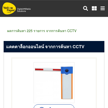
ข้าม
ไป
ยัง
เนื้อหา
หลัก
ผลการค้นหา 225 รายการ จากการค้นหา CCTV
แคตตาล็อกออนไลน์ จากการค้นหา CCTV