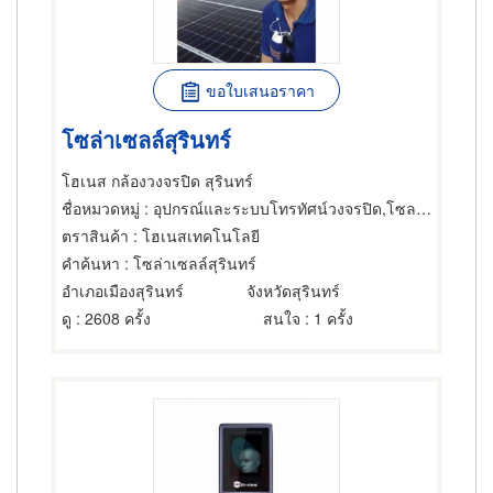
ขอใบเสนอราคา
โซล่าเซลล์สุรินทร์
โฮเนส กล้องวงจรปิด สุรินทร์
ชื่อหมวดหมู่
: อุปกรณ์และระบบโทรทัศน์วงจรปิด,โซลาร์เซล,โซลาร์เซล
ตราสินค้า
: โฮเนสเทคโนโลยี
คำค้นหา
: โซล่าเซลล์สุรินทร์
อำเภอเมืองสุรินทร์
จังหวัดสุรินทร์
ดู
: 2608 ครั้ง
สนใจ
: 1 ครั้ง