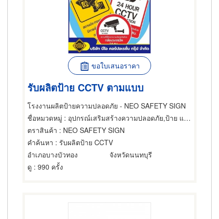
ขอใบเสนอราคา
รับผลิตป้าย CCTV ตามแบบ
โรงงานผลิตป้ายความปลอดภัย - NEO SAFETY SIGN
ชื่อหมวดหมู่
: อุปกรณ์เสริมสร้างความปลอดภัย,ป้าย และป้ายโฆษณา,อุปกรณ์และวัสดุป้าย
ตราสินค้า
: NEO SAFETY SIGN
คำค้นหา
: รับผลิตป้าย CCTV
อำเภอบางบัวทอง
จังหวัดนนทบุรี
ดู
: 990 ครั้ง