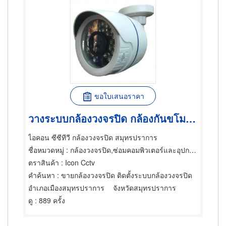
ขอใบเสนอราคา
วางระบบกล้องวงจรปิด กล้องกันขโมย ขายกล้องวงจรปิด กันขโมย
ไอคอน ซีซีทีวี กล้องวงจรปิด สมุทรปราการ
ชื่อหมวดหมู่
: กล้องวงจรปิด,ซ่อมคอมพิวเตอร์และอุปกรณ์ต่อพ่วง,ผู้จำหน่ายคอมพิวเตอร์และอุปกรณ์ต่อพ่วง
ตราสินค้า
: Icon Cctv
คำค้นหา
: ขายกล้องวงจรปิด ติดตั้งระบบกล้องวงจรปิด
อำเภอเมืองสมุทรปราการ
จังหวัดสมุทรปราการ
ดู
: 889 ครั้ง