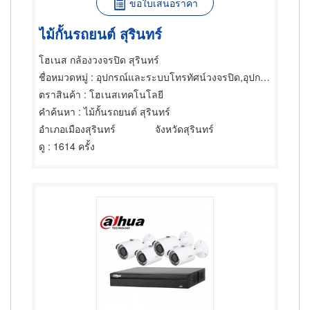
ขอใบเสนอราคา
ไม้กั้นรถยนต์ สุรินทร์
โฮเนส กล้องวงจรปิด สุรินทร์
ชื่อหมวดหมู่
: อุปกรณ์และระบบโทรทัศน์วงจรปิด,อุปกรณ์และระบบโทรทัศน์วงจรปิด,อุปกรณ์และระบบรักษาความปลอดภัย
ตราสินค้า
: โฮเนสเทคโนโลยี
คำค้นหา
: ไม้กั้นรถยนต์ สุรินทร์
อำเภอเมืองสุรินทร์
จังหวัดสุรินทร์
ดู
: 1614 ครั้ง