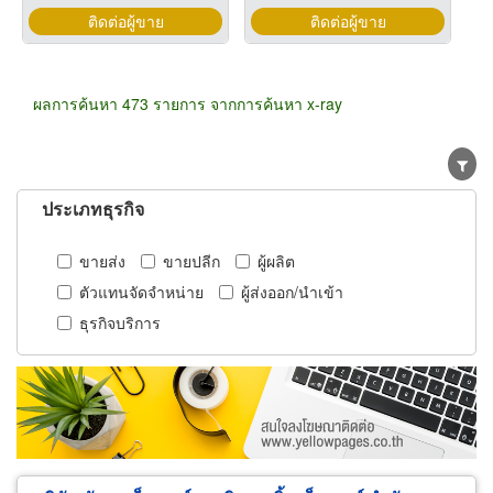
ติดต่อผู้ขาย
ติดต่อผู้ขาย
ผลการค้นหา 473 รายการ จากการค้นหา x-ray
ประเภทธุรกิจ
ขายส่ง
ขายปลีก
ผู้ผลิต
ตัวแทนจัดจำหน่าย
ผู้ส่งออก/นำเข้า
ธุรกิจบริการ