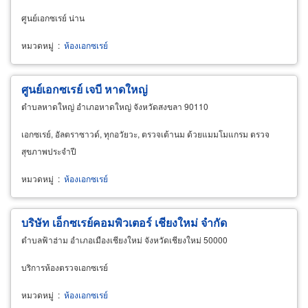
ศูนย์เอกซเรย์ น่าน
หมวดหมู่
:
ห้องเอกซเรย์
ศูนย์
เอกซเรย์
เจบี หาดใหญ่
ตำบลหาดใหญ่ อำเภอหาดใหญ่ จังหวัดสงขลา 90110
เอกซเรย์, อัลตราซาวด์, ทุกอวัยวะ, ตรวจเต้านม ด้วยแมมโมแกรม ตรวจ
สุขภาพประจำปี
หมวดหมู่
:
ห้องเอกซเรย์
บริษัท
เอ็กซเรย์
คอมพิวเตอร์ เชียงใหม่ จำกัด
ตำบลฟ้าฮ่าม อำเภอเมืองเชียงใหม่ จังหวัดเชียงใหม่ 50000
บริการห้องตรวจเอกซเรย์
หมวดหมู่
:
ห้องเอกซเรย์