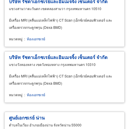
บริษัท รัชดา
เอ็กซเรย์
และอิมเมจจิ้ง เซ็นเตอร์ จำกัด
แขวงสามวาตะวันตก เขตคลองสามวา กรุงเทพมหานคร 10510
มีเครื่อง MRI (คลื่นแม่เหล็กไฟฟ้า) CT Scan (เอ็กซ์เรย์คอมพิวเตอร์ และ
เครื่องตรวจกระดูกพรุน (Dexa BMD)
หมวดหมู่
:
ห้องเอกซเรย์
บริษัท รัชดา
เอ็กซเรย์
และอิมเมจจิ้ง เซ็นเตอร์ จำกัด
แขวงวังทองหลาง เขตวังทองหลาง กรุงเทพมหานคร 10310
มีเครื่อง MRI (คลื่นแม่เหล็กไฟฟ้า) CT Scan (เอ็กซ์เรย์คอมพิวเตอร์ และ
เครื่องตรวจกระดูกพรุน (Dexa BMD)
หมวดหมู่
:
ห้องเอกซเรย์
ศูนย์
เอกซเรย์
น่าน
ตำบลในเวียง อำเภอเมืองน่าน จังหวัดน่าน 55000