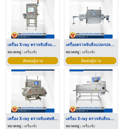
เครื่อง X-ray ตรวจจับสิ่งแปลกปลอมในขวด Side-Beam X-ray Inspection
เครื่องตรวจจับสิ่งแปลกปลอม X-ray
หมวดหมู่ :
เครื่องชั่ง
หมวดหมู่ :
เครื่องชั่ง
ติดต่อผู้ขาย
ติดต่อผู้ขาย
เครื่อง X-ray ตรวจจับเศษหิน แก้ว ในอาหาร
เครื่อง X-ray ตรวจจับสิ่งแปลกปลอม สำหรับสินค้า Bulk
หมวดหมู่ :
เครื่องชั่ง
หมวดหมู่ :
เครื่องชั่ง