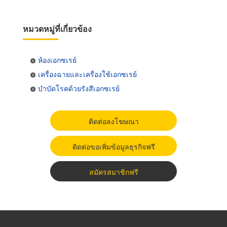
หมวดหมู่ที่เกี่ยวข้อง
ห้องเอกซเรย์
เครื่องฉายและเครื่องใช้เอกซเรย์
บำบัดโรคด้วยรังสีเอกซเรย์
ติดต่อลงโฆษณา
ติดต่อขอเพิ่มข้อมูลธุรกิจฟรี
สมัครสมาชิกฟรี