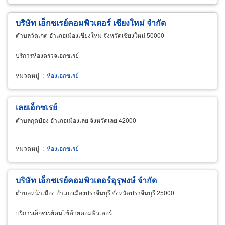
บริษัท
เอ็กซเรย์
คอมพิวเตอร์ เชียงใหม่ จำกัด
ตำบลวัดเกต อำเภอเมืองเชียงใหม่ จังหวัดเชียงใหม่ 50000
บริการห้องตรวจเอกซเรย์
หมวดหมู่
:
ห้องเอกซเรย์
เลย
เอ็กซเรย์
ตำบลกุดป่อง อำเภอเมืองเลย จังหวัดเลย 42000
หมวดหมู่
:
ห้องเอกซเรย์
บริษัท
เอ็กซเรย์
คอมพิวเตอร์อุรุพงษ์ จำกัด
ตำบลหน้าเมือง อำเภอเมืองปราจีนบุรี จังหวัดปราจีนบุรี 25000
บริการเอ็กซเรย์คนไข้ด้วยคอมพิวเตอร์