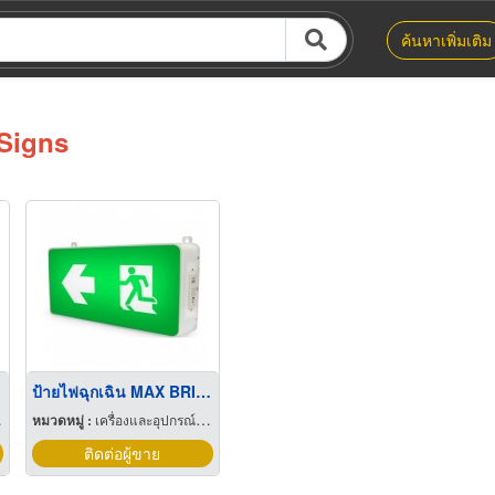
ค้นหาเพิ่มเติม
Signs
ป้ายไฟฉุกเฉิน MAX BRIGHT Emergency Exit Signs
หมวดหมู่ :
เครื่องและอุปกรณ์ดับเพลิง
ติดต่อผู้ขาย