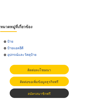
หมวดหมู่ที่เกี่ยวข้อง
ป้าย
ป้ายแอลอีดี
อุปกรณ์และวัสดุป้าย
ติดต่อลงโฆษณา
ติดต่อขอเพิ่มข้อมูลธุรกิจฟรี
สมัครสมาชิกฟรี