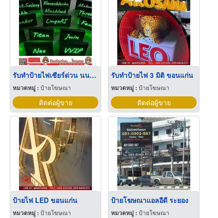
รับทำป้ายไฟเซียร์ด่วน นนทบุรี
รับทำป้ายไฟ 3 มิติ ขอนแก่น
หมวดหมู่ :
ป้ายโฆษณา
หมวดหมู่ :
ป้ายโฆษณา
ติดต่อผู้ขาย
ติดต่อผู้ขาย
ป้ายไฟ LED ขอนแก่น
ป้ายโฆษณาแอลอีดี ระยอง
หมวดหมู่ :
ป้ายโฆษณา
หมวดหมู่ :
ป้ายโฆษณา