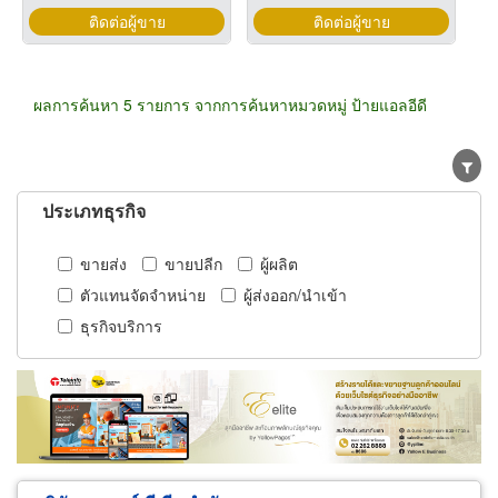
ติดต่อผู้ขาย
ติดต่อผู้ขาย
ผลการค้นหา 5 รายการ จากการค้นหาหมวดหมู่ ป้ายแอลอีดี
ประเภทธุรกิจ
ขายส่ง
ขายปลีก
ผู้ผลิต
ตัวแทนจัดจำหน่าย
ผู้ส่งออก/นำเข้า
ธุรกิจบริการ