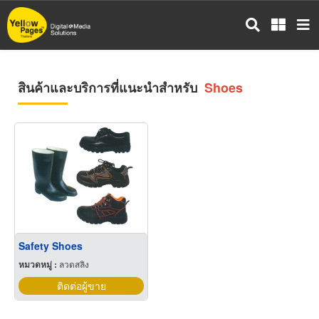
ข้าม
ไป
ยัง
เนื้อหา
หลัก
สินค้าและบริการที่แนะนำสำหรับ
Shoes
Safety Shoes
หมวดหมู่ :
ลวดสลิง
ติดต่อผู้ขาย