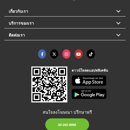
เกี่ยวกับเรา
บริการของเรา
ติดต่อเรา
ดาวน์โหลดแอปพลิเคชัน
สนใจลงโฆษณา ปรึกษาฟรี
02-262-8888