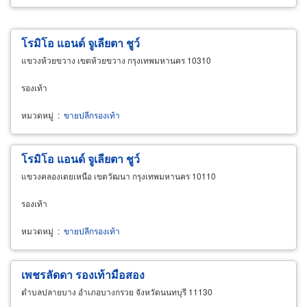
โรมิโอ แอนด์ จูเลียตา ชูว์
แขวงห้วยขวาง เขตห้วยขวาง กรุงเทพมหานคร 10310
รองเท้า
หมวดหมู่
:
ขายปลีกรองเท้า
โรมิโอ แอนด์ จูเลียตา ชูว์
แขวงคลองเตยเหนือ เขตวัฒนา กรุงเทพมหานคร 10110
รองเท้า
หมวดหมู่
:
ขายปลีกรองเท้า
เพชรลัดดา รองเท้ามือสอง
ตำบลปลายบาง อำเภอบางกรวย จังหวัดนนทบุรี 11130