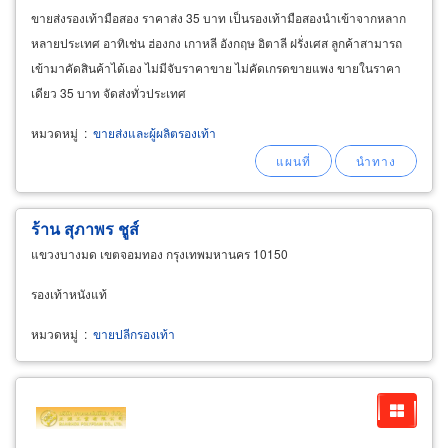
ขายส่งรองเท้ามือสอง ราคาส่ง 35 บาท เป็นรองเท้ามือสองนำเข้าจากหลาก
หลายประเทศ อาทิเช่น ฮ่องกง เกาหลี อังกฤษ อิตาลี ฝรั่งเศส ลูกค้าสามารถ
เข้ามาคัดสินค้าได้เอง ไม่มีจับราคาขาย ไม่คัดเกรดขายแพง ขายในราคา
เดียว 35 บาท จัดส่งทั่วประเทศ
หมวดหมู่
:
ขายส่งและผู้ผลิตรองเท้า
ร้าน สุภาพร ชูส์
แขวงบางมด เขตจอมทอง กรุงเทพมหานคร 10150
รองเท้าหนังแท้
หมวดหมู่
:
ขายปลีกรองเท้า