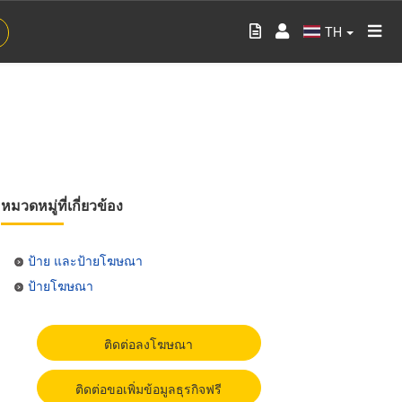
TH
หมวดหมู่ที่เกี่ยวข้อง
ป้าย และป้ายโฆษณา
ป้ายโฆษณา
ติดต่อลงโฆษณา
ติดต่อขอเพิ่มข้อมูลธุรกิจฟรี