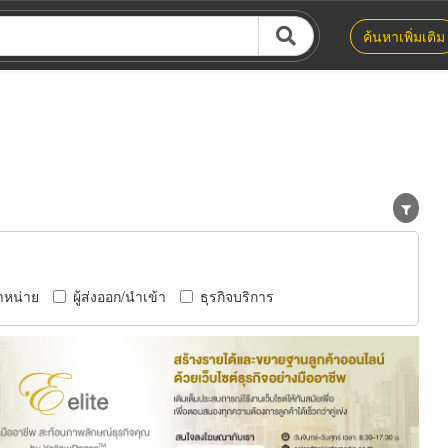
ค้นหาเพิ่มเติม
ำหน่าย
ผู้ส่งออก/นำเข้า
ธุรกิจบริการ