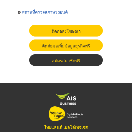
สถานที่ตรวจสภาพรถยนต์
ติดต่อลงโฆษณา
ติดต่อขอเพิ่มข้อมูลธุรกิจฟรี
สมัครสมาชิกฟรี
ไทยแลนด์ เยลโล่เพจเจส