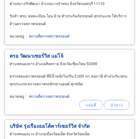
ตำบลบางรักพัฒนา อำเภอบางบัวทอง จังหวัดนนทบุรี 11110
รับทำ พรบ. ต่อทะเบียน โอน ย้าย ทำประกันภัยรถยนต์ ทุกประเภท ให้บริการ
ด้านตรวจสภาพรถยนต์
หมวดหมู่
:
สถานที่ตรวจสภาพรถยนต์
ตรอ วัฒนาเซอร์วิส แม่โจ้
ตำบลหนองหาร อำเภอสันทราย จังหวัดเชียงใหม่ 50290
ตรวจสอบสภาพรถยนต์ ที่มีน้ำหนักไม่เกิน 2,000 กก. ต่อภาษี ทำประกัน พรบ.
ทุกประเภท ตรวจสภาพรถจักรยานยนต์ ทุกชนิด
หมวดหมู่
:
สถานที่ตรวจสภาพรถยนต์
บริษัท รุ่งเรืองออโต้คาร์เซอร์วิส จำกัด
ตำบลหนองแวง อำเภอเมืองร้อยเอ็ด จังหวัดร้อยเอ็ด