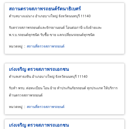
สถานตรวจสภาพรถยนต์รัตนาธิเบศร์
ตำบลบางแม่นาง อำเภอบางใหญ่ จังหวัดนนทบุรี 11140
รับตรวจสภาพรถยนต์และจักรยานยนต์ โอนต่อภาษี แจ้งย้ายและ
พ.ร.บ.รถยนต์ทุกชนิด รับซื้อ-ขาย แลกเปลี่ยนรถยนต์ทุกชนิด
หมวดหมู่
:
สถานที่ตรวจสภาพรถยนต์
เก่งเจริญ ตรวจสภาพรถเอกชน
ตำบลเสาธงหิน อำเภอบางใหญ่ จังหวัดนนทบุรี 11140
รับทำ พรบ. ต่อทะเบียน โอน ย้าย ทำประกันภัยรถยนต์ ทุกประเภท ให้บริการ
ด้านตรวจสภาพรถยนต์
หมวดหมู่
:
สถานที่ตรวจสภาพรถยนต์
เก่งเจริญ ตรวจสภาพรถเอกชน