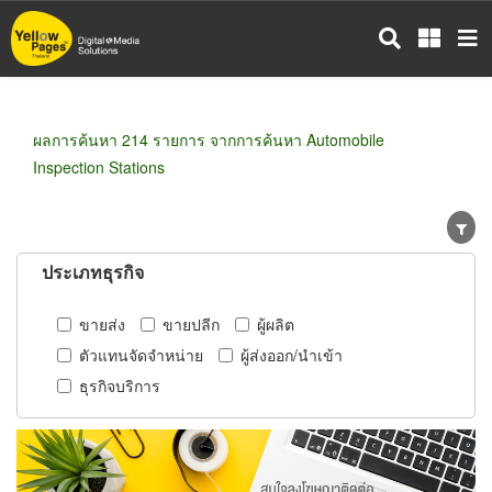
ข้าม
ไป
ยัง
เนื้อหา
หลัก
ผลการค้นหา 214 รายการ จากการค้นหา Automobile
Inspection Stations
ประเภทธุรกิจ
ขายส่ง
ขายปลีก
ผู้ผลิต
ตัวแทนจัดจำหน่าย
ผู้ส่งออก/นำเข้า
ธุรกิจบริการ