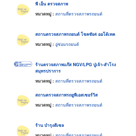
พี เอ็น ตรวจสภาพ
หมวดหมู่ :
สถานที่ตรวจสภาพรถยนต์
สถานตรวจสภาพรถยนต์ โชคชัย4 ออโด้เทค
หมวดหมู่ :
อู่ซ่อมรถยนต์
ร้านตรวจสภาพแก๊ส NGV/LPG ปู่เจ้า-สำโรง
สมุทรปราการ
หมวดหมู่ :
สถานที่ตรวจสภาพรถยนต์
สถานตรวจสภาพรถยูพีเอสเซอร์วิส
หมวดหมู่ :
สถานที่ตรวจสภาพรถยนต์
ร้าน บำรุงดีเซล
หมวดหมู่ :
สถานที่ตรวจสภาพรถยนต์