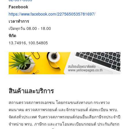
Facebook
https://www.facebook.com/2275650535781697/
เวลาทำการ
เปิดทุกวัน 08.00 - 18.00
พิกัด
13.74916, 100.54805
สินค้าและบริการ
สถานตรวจสภาพรถเอกชน โดยกรมขนส่งทางบก กระทรวง
คมนาคม ตรวจสภาพรถยนต์ และจักรยานยนต์ ต่อทะเบียน พรบ.
จัดส่งทั่วประเทศ รับตรวจสภาพรถยนต์ก่อนยื่นเสียภาษีรถประจำปี
จำหน่าย พรบ. ภาษีรถ และงานโอนทะเบียนรถยนต์ ประกันภัยรถ