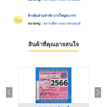
ห้างหุ้นส่วนจำกัด บางใหญ่ธนากร
หมวดหมู่ :
สถานที่ตรวจสภาพรถยนต์
สินค้าที่คุณอาจสนใจ