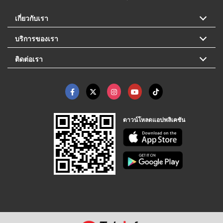
เกี่ยวกับเรา
บริการของเรา
ติดต่อเรา
ดาวน์โหลดแอปพลิเคชัน