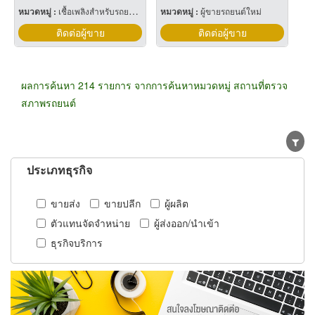
หมวดหมู่ :
เชื้อเพลิงสำหรับรถยนต์แก๊ส
หมวดหมู่ :
ผู้ขายรถยนต์ใหม่
ติดต่อผู้ขาย
ติดต่อผู้ขาย
ผลการค้นหา 214 รายการ จากการค้นหาหมวดหมู่ สถานที่ตรวจ
สภาพรถยนต์
ประเภทธุรกิจ
ขายส่ง
ขายปลีก
ผู้ผลิต
ตัวแทนจัดจำหน่าย
ผู้ส่งออก/นำเข้า
ธุรกิจบริการ