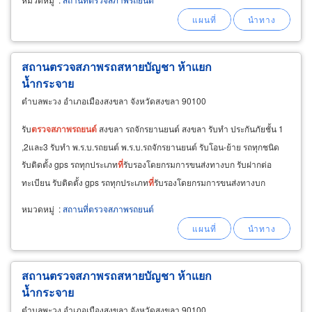
สถานตรวจสภาพรถสหายบัญชา ห้าแยก
น้ำกระจาย
ตำบลพะวง อำเภอเมืองสงขลา จังหวัดสงขลา 90100
รับ
ตรวจ
สภาพ
รถยนต์
สงขลา รถจักรยานยนต์ สงขลา รับทำ ประกันภัยชั้น 1
,2และ3 รับทำ พ.ร.บ.รถยนต์ พ.ร.บ.รถจักรยานยนต์ รับโอน-ย้าย รถทุกชนิด
รับติดตั้ง gps รถทุกประเภท
ที่
รับรองโดยกรมการขนส่งทางบก รับฝากต่อ
ทะเบียน รับติดตั้ง gps รถทุกประเภท
ที่
รับรองโดยกรมการขนส่งทางบก
หมวดหมู่
:
สถานที่ตรวจสภาพรถยนต์
สถานตรวจสภาพรถสหายบัญชา ห้าแยก
น้ำกระจาย
ตำบลพะวง อำเภอเมืองสงขลา จังหวัดสงขลา 90100