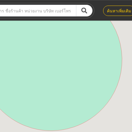
ค้นหาเพิ่มเติม