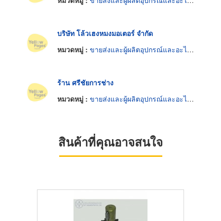
หมวดหมู่ :
ขายส่งและผู้ผลิตอุปกรณ์และอะไหล่รถจักรยานยนต์และรถสกูตเตอร์
บริษัท โล้วเฮงหมงมอเตอร์ จำกัด
หมวดหมู่ :
ขายส่งและผู้ผลิตอุปกรณ์และอะไหล่รถจักรยานยนต์และรถสกูตเตอร์
ร้าน ศรีชัยการช่าง
หมวดหมู่ :
ขายส่งและผู้ผลิตอุปกรณ์และอะไหล่รถจักรยานยนต์และรถสกูตเตอร์
สินค้าที่คุณอาจสนใจ