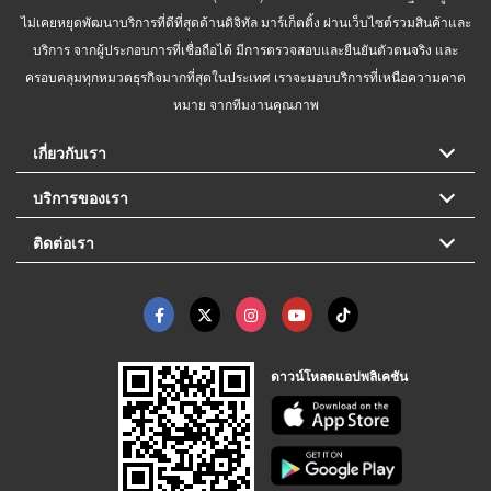
ไม่เคยหยุดพัฒนาบริการที่ดีที่สุดด้านดิจิทัล มาร์เก็ตติ้ง ผ่านเว็บไซต์รวมสินค้าและ
บริการ จากผู้ประกอบการที่เชื่อถือได้ มีการตรวจสอบและยืนยันตัวตนจริง และ
ครอบคลุมทุกหมวดธุรกิจมากที่สุดในประเทศ เราจะมอบบริการที่เหนือความคาด
หมาย จากทีมงานคุณภาพ
เกี่ยวกับเรา
บริการของเรา
ติดต่อเรา
ดาวน์โหลดแอปพลิเคชัน