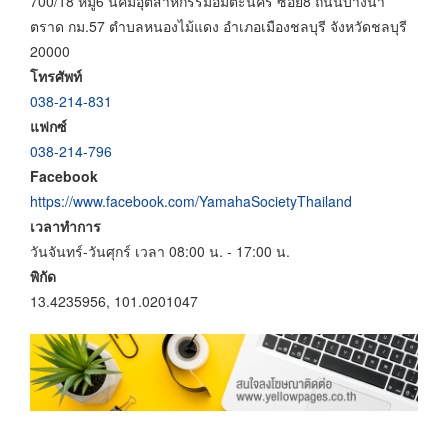
700/18 หมู่6 นิคมอุตสาหกรรมอมตะนคร ซอย8 ถนนบางนา
ตราด กม.57 ตำบลหนองไม้แดง อำเภอเมืองชลบุรี จังหวัดชลบุรี
20000
โทรศัพท์
038-214-831
แฟกซ์
038-214-796
Facebook
https://www.facebook.com/YamahaSocietyThailand
เวลาทำการ
วันจันทร์-วันศุกร์ เวลา 08:00 น. - 17:00 น.
พิกัด
13.4235956, 101.0201047