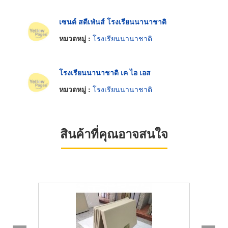
เซนต์ สตีเฟ่นส์ โรงเรียนนานาชาติ
หมวดหมู่ :
โรงเรียนนานาชาติ
โรงเรียนนานาชาติ เค ไอ เอส
หมวดหมู่ :
โรงเรียนนานาชาติ
สินค้าที่คุณอาจสนใจ