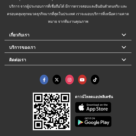
บริการ จากผู้ประกอบการที่เชื่อถือได้ มีการตรวจสอบและยืนยันตัวตนจริง และ
ครอบคลุมทุกหมวดธุรกิจมากที่สุดในประเทศ เราจะมอบบริการที่เหนือความคาด
หมาย จากทีมงานคุณภาพ
เกี่ยวกับเรา
บริการของเรา
ติดต่อเรา
ดาวน์โหลดแอปพลิเคชัน