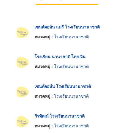
เซนต์จอห์น แมรี โรงเรียนนานาชาติ
หมวดหมู่ :
โรงเรียนนานาชาติ
โรงเรียน นานาชาติ ไทย-จีน
หมวดหมู่ :
โรงเรียนนานาชาติ
เซนต์จอห์น โรงเรียนนานาชาติ
หมวดหมู่ :
โรงเรียนนานาชาติ
กีรพัฒน์ โรงเรียนนานาชาติ
หมวดหมู่ :
โรงเรียนนานาชาติ