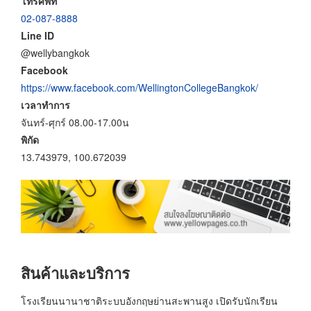
โทรศัพท์
02-087-8888
Line ID
@wellybangkok
Facebook
https://www.facebook.com/WellingtonCollegeBangkok/
เวลาทำการ
จันทร์-ศุกร์ 08.00-17.00น
พิกัด
13.743979, 100.672039
สินค้าและบริการ
โรงเรียนนานาชาติระบบอังกฤษย่านสะพานสูง เปิดรับนักเรียน