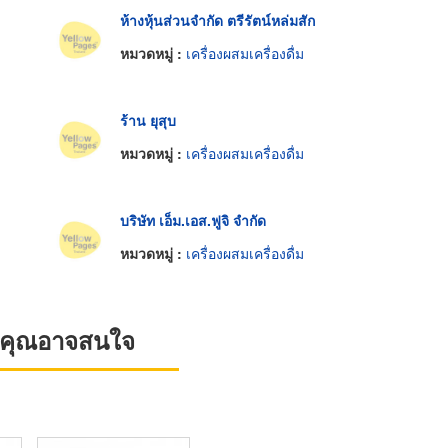
ห้างหุ้นส่วนจำกัด ตรีรัตน์หล่มสัก
หมวดหมู่ :
เครื่องผสมเครื่องดื่ม
ร้าน ยุสุบ
หมวดหมู่ :
เครื่องผสมเครื่องดื่ม
บริษัท เอ็ม.เอส.ฟูจิ จำกัด
หมวดหมู่ :
เครื่องผสมเครื่องดื่ม
ที่คุณอาจสนใจ