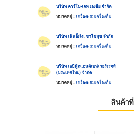
บริษัท คาร์โบ-เจท เอเชีย จำกัด
หมวดหมู่ :
เครื่องผสมเครื่องดื่ม
บริษัท เฉินอี้เจิน ชาไข่มุข จำกัด
หมวดหมู่ :
เครื่องผสมเครื่องดื่ม
บริษัท เอบีฟู้ดแอนด์เบฟเวอร์เรจส์
(ประเทศไทย) จำกัด
หมวดหมู่ :
เครื่องผสมเครื่องดื่ม
สินค้า