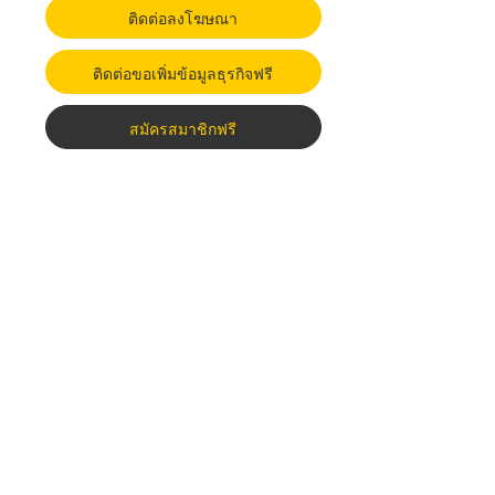
ติดต่อลงโฆษณา
ติดต่อขอเพิ่มข้อมูลธุรกิจฟรี
สมัครสมาชิกฟรี