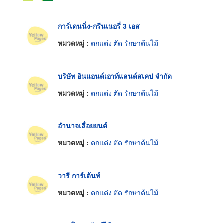
การ์เดนนิ่ง-กรีนเนอรี่ 3 เอส
หมวดหมู่ :
ตกแต่ง ตัด รักษาต้นไม้
บริษัท อินแอนด์เอาท์แลนด์สเคป จำกัด
หมวดหมู่ :
ตกแต่ง ตัด รักษาต้นไม้
อำนาจเลื่อยยนต์
หมวดหมู่ :
ตกแต่ง ตัด รักษาต้นไม้
วารี การ์เด้นท์
หมวดหมู่ :
ตกแต่ง ตัด รักษาต้นไม้