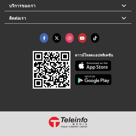
บริการของเรา
ติดต่อเรา
ดาวน์โหลดแอปพลิเคชัน