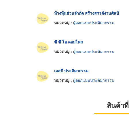
ห้างหุ้นส่วนจำกัด สร้างสรรค์งานศิลป์
หมวดหมู่ :
ผู้ออกแบบประติมากรรม
ซี ซี โอ คอมโพส
หมวดหมู่ :
ผู้ออกแบบประติมากรรม
เอสบี ประติมากรรม
หมวดหมู่ :
ผู้ออกแบบประติมากรรม
สินค้า