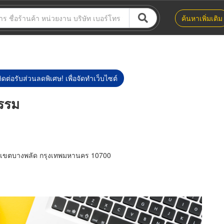
ค้นหาเพิ่มเติม
ิดต่อรับส่วนลดพิเศษ! เพื่อจัดทำเว็บไซต์
รรม
 เขตบางพลัด กรุงเทพมหานคร 10700