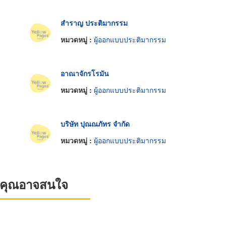
สำราญ ประติมากรรม
หมวดหมู่ :
ผู้ออกแบบประติมากรรม
อาณาจักรโรมัน
หมวดหมู่ :
ผู้ออกแบบประติมากรรม
บริษัท ปุณณภัทร จำกัด
หมวดหมู่ :
ผู้ออกแบบประติมากรรม
ที่คุณอาจสนใจ