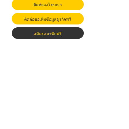
ติดต่อลงโฆษณา
ติดต่อขอเพิ่มข้อมูลธุรกิจฟรี
สมัครสมาชิกฟรี