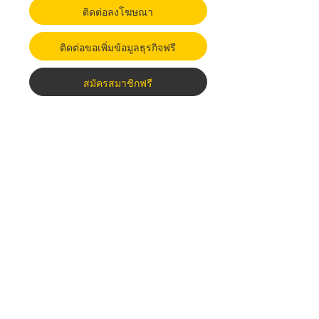
ติดต่อลงโฆษณา
ติดต่อขอเพิ่มข้อมูลธุรกิจฟรี
สมัครสมาชิกฟรี