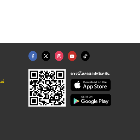
ส่งของเล่น
ขายหัวเชื้อน้ำหอมนำเ ...
จำหน่ายหัวเชื้อน้ำหอ ...
ายของเล่น
จำหน่ายหัวเชื้อน้ำหอม-คูโดส
จำหน่ายหัวเชื้อน้ำหอม-คูโดส
ดาวน์โหลดแอปพลิเคชัน
นธ์