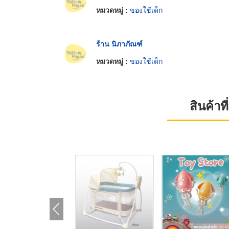
หมวดหมู่ :
ของใช้เด็ก
ร้าน นิภาภัณฑ์
หมวดหมู่ :
ของใช้เด็ก
สินค้า