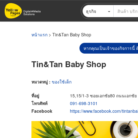
ข้าม
ธุรกิจ
ไป
ยัง
เนื้อหา
หลัก
หน้าแรก
> Tin&Tan Baby Shop
หากคุณเป็นเจ้าของกิจการนี้ ต
Tin&Tan Baby Shop
หมวดหมู่ :
ของใช้เด็ก
ที่อยู่
15,15/1-3 ซอยเอกชัย80 ถนนเอกช
โทรศัพท์
091-698-3101
Facebook
https://www.facebook.com/tintanb