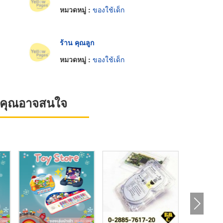
หมวดหมู่ :
ของใช้เด็ก
ร้าน คุณลูก
หมวดหมู่ :
ของใช้เด็ก
ที่คุณอาจสนใจ