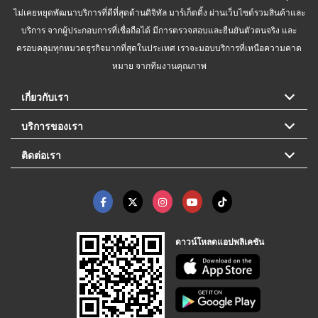
ไม่เคยหยุดพัฒนาบริการที่ดีที่สุดด้านดิจิทัล มาร์เก็ตติ้ง ผ่านเว็บไซต์รวมสินค้าและ
บริการ จากผู้ประกอบการที่เชื่อถือได้ มีการตรวจสอบและยืนยันตัวตนจริง และ
ครอบคลุมทุกหมวดธุรกิจมากที่สุดในประเทศ เราจะมอบบริการที่เหนือความคาด
หมาย จากทีมงานคุณภาพ
เกี่ยวกับเรา
บริการของเรา
ติดต่อเรา
ดาวน์โหลดแอปพลิเคชัน