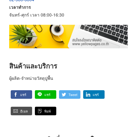
เวลาทำการ
จันทร์-ศุกร์ เวลา 08:00-16:30
สินค้าและบริการ
ผู้ผลิต-จำหน่ายวัสดุปูพื้น
แชร์
แชร์
Tweet
แชร์
อีเมล
พิมพ์