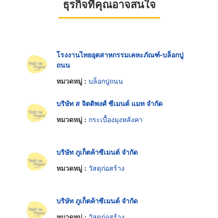
ธุรกิจที่คุณอาจสนใจ
โรงงานไทยอุตสาหกรรมเคหะภัณฑ์-บล็อกปู
ถนน
หมวดหมู่ :
บล็อกปูถนน
บริษัท ส จิตติพงศ์ ซีเมนต์ แมท จำกัด
หมวดหมู่ :
กระเบื้องมุงหลังคา
บริษัท ภูเก็ตค้าซีเมนต์ จำกัด
หมวดหมู่ :
วัสดุก่อสร้าง
บริษัท ภูเก็ตค้าซีเมนต์ จำกัด
หมวดหมู่ :
วัสดุก่อสร้าง