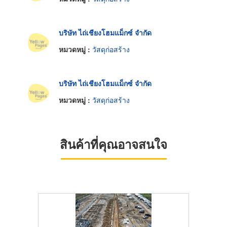
บริษัท ไถ่เชียงโฮมแม็กซ์ จำกัด
หมวดหมู่ :
วัสดุก่อสร้าง
บริษัท ไถ่เชียงโฮมแม็กซ์ จำกัด
หมวดหมู่ :
วัสดุก่อสร้าง
สินค้าที่คุณอาจสนใจ