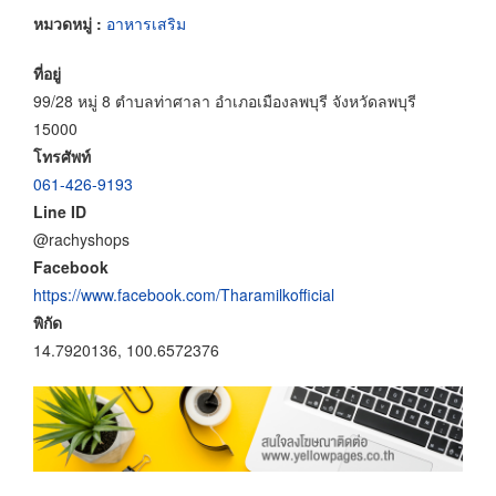
หมวดหมู่ :
อาหารเสริม
ที่อยู่
99/28 หมู่ 8 ตำบลท่าศาลา อำเภอเมืองลพบุรี จังหวัดลพบุรี
15000
โทรศัพท์
061-426-9193
Line ID
@rachyshops
Facebook
https://www.facebook.com/Tharamilkofficial
พิกัด
14.7920136, 100.6572376