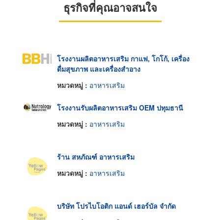
ธุรกิจที่คุณอาจสนใจ
โรงงานผลิตอาหารเสริม กาแฟ, โกโก้, เครื่อง
ดื่มสุขภาพ และเครื่องสำอาง
หมวดหมู่ :
อาหารเสริม
โรงงานรับผลิตอาหารเสริม OEM ปทุมธานี
หมวดหมู่ :
อาหารเสริม
ร้าน สหภัณฑ์ อาหารเสริม
หมวดหมู่ :
อาหารเสริม
บริษัท โปรไบโอติก แอนด์ เฮอร์บัล จำกัด