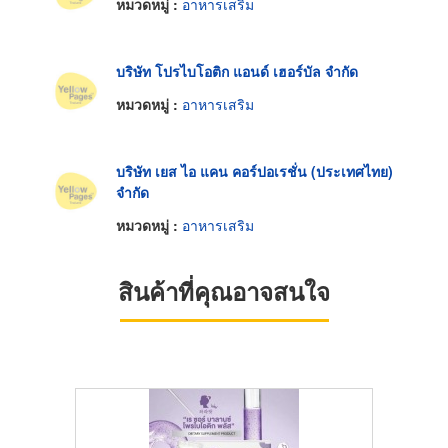
หมวดหมู่ :
อาหารเสริม
บริษัท โปรไบโอติก แอนด์ เฮอร์บัล จำกัด
หมวดหมู่ :
อาหารเสริม
บริษัท เยส ไอ แคน คอร์ปอเรชั่น (ประเทศไทย)
จำกัด
หมวดหมู่ :
อาหารเสริม
สินค้าที่คุณอาจสนใจ