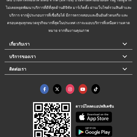
ไม่เคยหยุดพัฒนาบริการที่ดีที่สุดด้านดิจิทัล มาร์เก็ตติ้ง ผ่านเว็บไซต์รวมสินค้าและ
บริการ จากผู้ประกอบการที่เชื่อถือได้ มีการตรวจสอบและยืนยันตัวตนจริง และ
ครอบคลุมทุกหมวดธุรกิจมากที่สุดในประเทศ เราจะมอบบริการที่เหนือความคาด
หมาย จากทีมงานคุณภาพ
เกี่ยวกับเรา
บริการของเรา
ติดต่อเรา
ดาวน์โหลดแอปพลิเคชัน