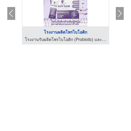
โรงงานผลิตโพรไบโอติก
โรงงานรับผลิตโพรไบโอติก (Probiotic) และอาหารเสริม OEM
โรงงานรับผลิตโพรไบโอติก (Probiotic) และอาหารเสริม OEM