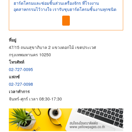
ฮาร์ดโครมและซ่อมชิ้นส่วนเครื่องจักร ที่โรงงาน
อุตสาหกรรมไว้วางใจ เรารับชุบฮาร์ดโครมชิ้นงานทุกชนิด
ที่อยู่
47/15 ถนนสุขาภิบาล 2 แขวงดอกไม้ เขตประเวศ
กรุงเทพมหานคร 10250
โทรศัพท์
02-727-0095
แฟกซ์
02-727-0098
เวลาทำการ
จันทร์-ศุกร์ เวลา 08:30-17:30