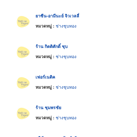
ยาซีน-อามีนะย์ จิวเวลลี่
หมวดหมู่ :
ช่างชุบทอง
ร้าน กิตติศักดิ์ ชุบ
หมวดหมู่ :
ช่างชุบทอง
เฟอร์เนติค
หมวดหมู่ :
ช่างชุบทอง
ร้าน ชุมพรชัย
หมวดหมู่ :
ช่างชุบทอง