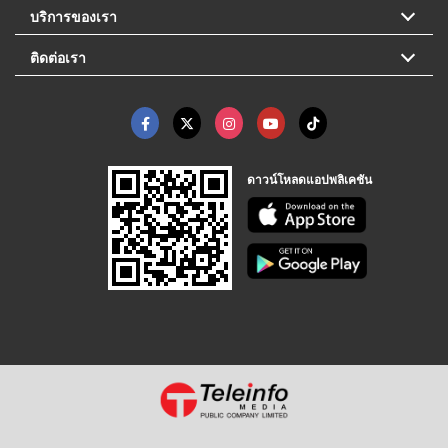
บริการของเรา
ติดต่อเรา
ดาวน์โหลดแอปพลิเคชัน