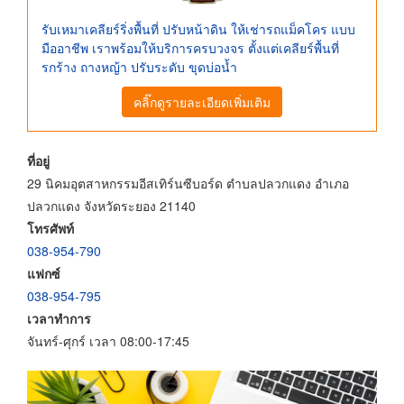
รับเหมาเคลียร์ริ่งพื้นที่ ปรับหน้าดิน ให้เช่ารถแม็คโคร แบบ
มืออาชีพ เราพร้อมให้บริการครบวงจร ตั้งแต่เคลียร์พื้นที่
รกร้าง ถางหญ้า ปรับระดับ ขุดบ่อน้ำ
คลิ๊กดูรายละเอียดเพิ่มเติม
ที่อยู่
29 นิคมอุตสาหกรรมอีสเทิร์นซีบอร์ด ตำบลปลวกแดง อำเภอ
ปลวกแดง จังหวัดระยอง 21140
โทรศัพท์
038-954-790
แฟกซ์
038-954-795
เวลาทำการ
จันทร์-ศุกร์ เวลา 08:00-17:45