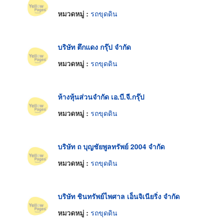
หมวดหมู่ :
รถขุดดิน
บริษัท ตึกแดง กรุ๊ป จำกัด
หมวดหมู่ :
รถขุดดิน
ห้างหุ้นส่วนจำกัด เอ.บี.จี.กรุ๊ป
หมวดหมู่ :
รถขุดดิน
บริษัท ถ บุญชัยพูลทรัพย์ 2004 จำกัด
หมวดหมู่ :
รถขุดดิน
บริษัท ชินทรัพย์ไพศาล เอ็นจิเนียริ่ง จำกัด
หมวดหมู่ :
รถขุดดิน