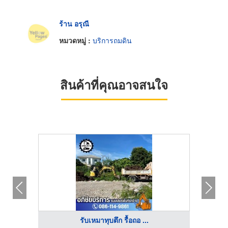
ร้าน อรุณี
หมวดหมู่ :
บริการถมดิน
สินค้าที่คุณอาจสนใจ
รับเหมาทุบตึก รื้อถอ ...