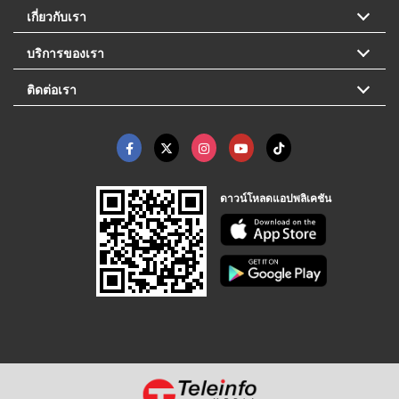
เกี่ยวกับเรา
บริการของเรา
ติดต่อเรา
ดาวน์โหลดแอปพลิเคชัน