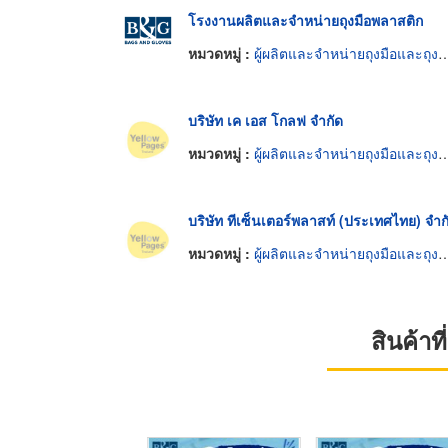
โรงงานผลิตและจำหน่ายถุงมือพลาสติก
หมวดหมู่ :
ผู้ผลิตและจำหน่ายถุงมือและถุงมือยาง
บริษัท เค เอส โกลฟ จำกัด
หมวดหมู่ :
ผู้ผลิตและจำหน่ายถุงมือและถุงมือยาง
บริษัท ทีเซ็นเตอร์พลาสท์ (ประเทศไทย) จำก
หมวดหมู่ :
ผู้ผลิตและจำหน่ายถุงมือและถุงมือยาง
สินค้า