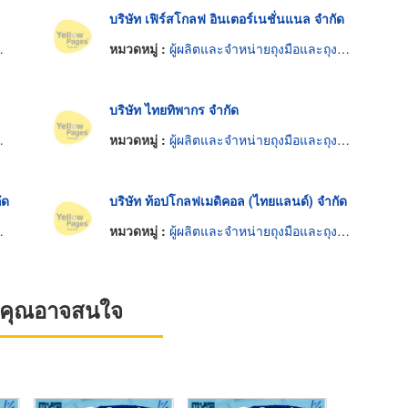
บริษัท เฟิร์สโกลฟ อินเตอร์เนชั่นแนล จำกัด
หมวดหมู่ :
ผู้ผลิตและจำหน่ายถุงมือและถุงมือยาง
บริษัท ไทยทิพากร จำกัด
หมวดหมู่ :
ผู้ผลิตและจำหน่ายถุงมือและถุงมือยาง
ัด
บริษัท ท้อปโกลฟเมดิคอล (ไทยแลนด์) จำกัด
หมวดหมู่ :
ผู้ผลิตและจำหน่ายถุงมือและถุงมือยาง
ที่คุณอาจสนใจ