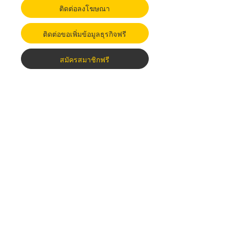
ติดต่อลงโฆษณา
ติดต่อขอเพิ่มข้อมูลธุรกิจฟรี
สมัครสมาชิกฟรี