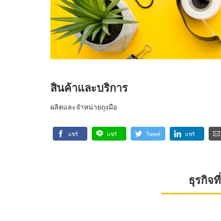
สินค้าและบริการ
ผลิตและจำหน่ายถุงมือ
แชร์
แชร์
Tweet
แชร์
ธุรกิจ