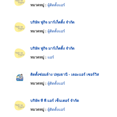
หมวดหมู่ :
ผู้ติดตั้งแอร์
บริษัท ฟูกิจ มาร์เก็ตติ้ง จำกัด
หมวดหมู่ :
ผู้ติดตั้งแอร์
บริษัท ฟูกิจ มาร์เก็ตติ้ง จำกัด
หมวดหมู่ :
แอร์
ติดตั้งซ่อมล้าง ปทุมธานี - เดอะแอร์ เซอร์วิส
หมวดหมู่ :
ผู้ติดตั้งแอร์
บริษัท ที พี แอร์ เซ็นเตอร์ จำกัด
หมวดหมู่ :
ผู้ติดตั้งแอร์