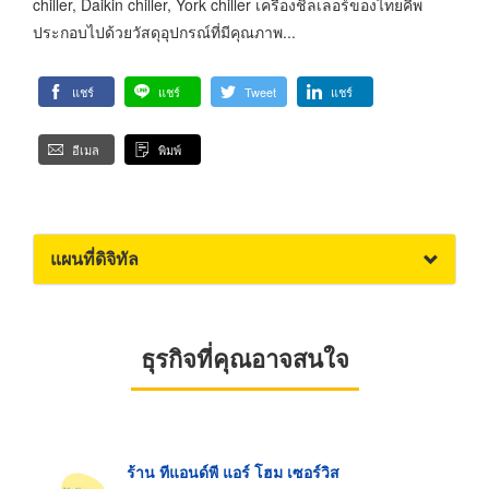
chiller, Daikin chiller, York chiller เครื่องชิลเลอร์ของไทยคีพ
ประกอบไปด้วยวัสดุอุปกรณ์ที่มีคุณภาพ...
แชร์
แชร์
Tweet
แชร์
อีเมล
พิมพ์
แผนที่ดิจิทัล
ธุรกิจที่คุณอาจสนใจ
ร้าน ทีแอนด์พี แอร์ โฮม เซอร์วิส