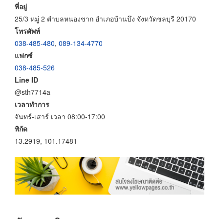
ที่อยู่
25/3 หมู่ 2 ตำบลหนองชาก อำเภอบ้านบึง จังหวัดชลบุรี 20170
โทรศัพท์
038-485-480
,
089-134-4770
แฟกซ์
038-485-526
Line ID
@sth7714a
เวลาทำการ
จันทร์-เสาร์ เวลา 08:00-17:00
พิกัด
13.2919, 101.17481