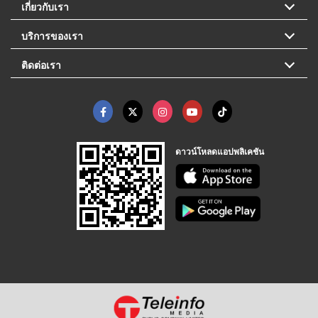
เกี่ยวกับเรา
บริการของเรา
ติดต่อเรา
ดาวน์โหลดแอปพลิเคชัน