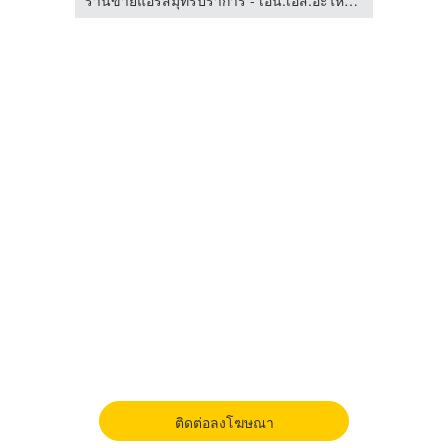
ติดต่อลงโฆษณา