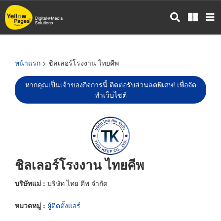
ข้าม
ไป
ยัง
เนื้อหา
หลัก
หน้าแรก
> ชิลเลอร์โรงงาน ไทยคีพ
หากคุณเป็นเจ้าของกิจการนี้ ติดต่อรับส่วนลดพิเศษ! เพื่อจัด
ทำเว็บไซต์
ชิลเลอร์โรงงาน ไทยคีพ
บริษัทแม่ :
บริษัท ไทย คีพ จำกัด
หมวดหมู่ :
ผู้ติดตั้งแอร์