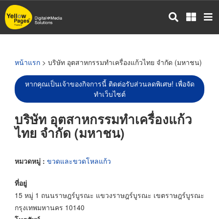
ข้าม
ไป
ยัง
เนื้อหา
หลัก
หน้าแรก
> บริษัท อุตสาหกรรมทำเครื่องแก้วไทย จำกัด (มหาชน)
หากคุณเป็นเจ้าของกิจการนี้ ติดต่อรับส่วนลดพิเศษ! เพื่อจัด
ทำเว็บไซต์
บริษัท อุตสาหกรรมทำเครื่องแก้ว
ไทย จำกัด (มหาชน)
หมวดหมู่ :
ขวดและขวดโหลแก้ว
ที่อยู่
15 หมู่ 1 ถนนราษฎร์บูรณะ แขวงราษฎร์บูรณะ เขตราษฎร์บูรณะ
กรุงเทพมหานคร 10140