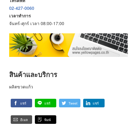
โทรศัพท์
02-427-0060
เวลาทำการ
จันทร์-ศุกร์ เวลา 08:00-17:00
สินค้าและบริการ
ผลิตขวดแก้ว
แชร์
แชร์
Tweet
แชร์
อีเมล
พิมพ์