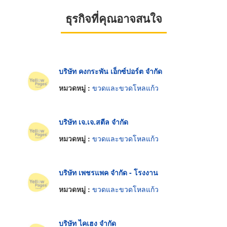
ธุรกิจที่คุณอาจสนใจ
บริษัท คงกระพัน เอ็กซ์ปอร์ต จำกัด
หมวดหมู่ :
ขวดและขวดโหลแก้ว
บริษัท เจ.เจ.สตีล จำกัด
หมวดหมู่ :
ขวดและขวดโหลแก้ว
บริษัท เพชรแพค จำกัด - โรงงาน
หมวดหมู่ :
ขวดและขวดโหลแก้ว
บริษัท ไคเฮง จำกัด