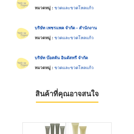
หมวดหมู่ :
ขวดและขวดโหลแก้ว
บริษัท เพชรแพค จำกัด - สำนักงาน
หมวดหมู่ :
ขวดและขวดโหลแก้ว
บริษัท บ๊อสตัน อินดัสทรี จำกัด
หมวดหมู่ :
ขวดและขวดโหลแก้ว
สินค้าที่คุณอาจสนใจ