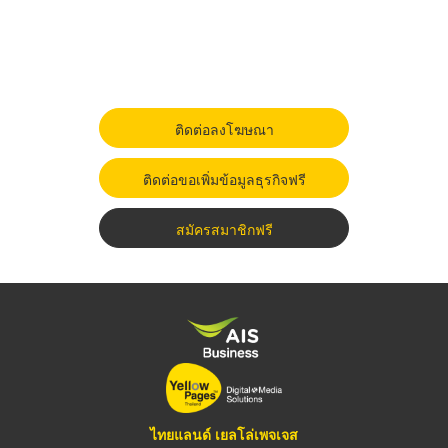
ติดต่อลงโฆษณา
ติดต่อขอเพิ่มข้อมูลธุรกิจฟรี
สมัครสมาชิกฟรี
ไทยแลนด์ เยลโล่เพจเจส