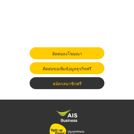
ติดต่อลงโฆษณา
ติดต่อขอเพิ่มข้อมูลธุรกิจฟรี
สมัครสมาชิกฟรี