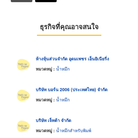
ธุรกิจที่คุณอาจสนใจ
ห้างหุ้นส่วนจำกัด อุดมเพชร เอ็นยิเนียริ่ง
หมวดหมู่ :
น้ำหมึก
บริษัท บอร์น 2006 (ประเทศไทย) จำกัด
หมวดหมู่ :
น้ำหมึก
บริษัท เจ็ทต้า จำกัด
หมวดหมู่ :
น้ำหมึกสำหรับพิมพ์