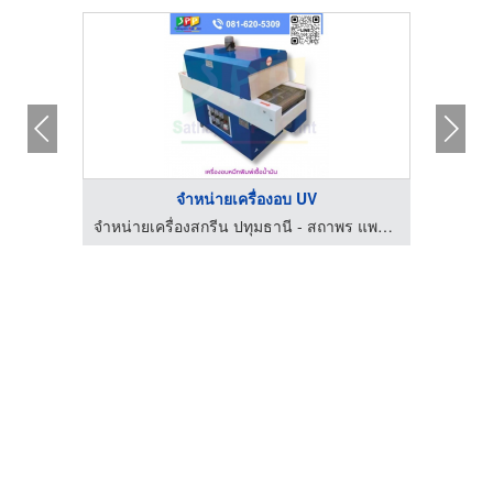
จำหน่ายเครื่องอบ UV
จำหน่ายเครื่องสกรีน ปทุมธานี - สถาพร แพด พริ้น
จำหน่ายเครื่องสกรีน ปทุมธานี - สถาพร แพด พริ้น