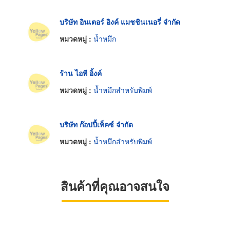
บริษัท อินเตอร์ อิงค์ แมชชินเนอรี่ จำกัด
หมวดหมู่ :
น้ำหมึก
ร้าน ไอที อิ้งค์
หมวดหมู่ :
น้ำหมึกสำหรับพิมพ์
บริษัท ก๊อปปี้เท็คซ์ จำกัด
หมวดหมู่ :
น้ำหมึกสำหรับพิมพ์
สินค้าที่คุณอาจสนใจ