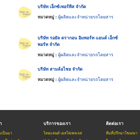
บริษัท เอ็กซ์เพอร์ทีส จำกัด
หมวดหมู่ :
ผู้ผลิตและจำหน่ายรถโดยสาร
บริษัท รอยัล ดรากอน อิมพอร์ท แอนด์ เอ็กซ์
พอร์ท จำกัด
หมวดหมู่ :
ผู้ผลิตและจำหน่ายรถโดยสาร
บริษัท สามล้อไชย จำกัด
หมวดหมู่ :
ผู้ผลิตและจำหน่ายรถโดยสาร
รา
บริการของเรา
ติดต่อเรา
มเป็นมา
ไทยแลนด์ เยลโล่เพจเจส
ทีมที่ปรึกษาโฆษณา