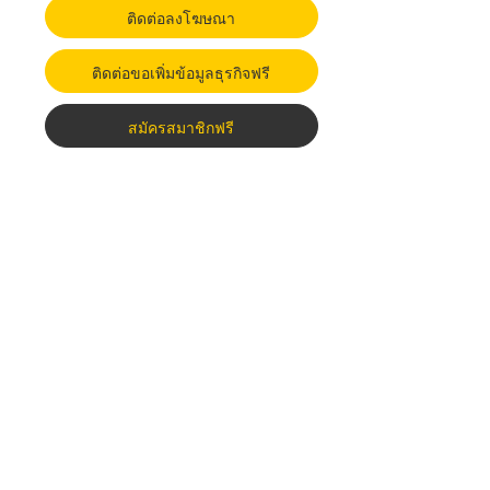
ติดต่อลงโฆษณา
ติดต่อขอเพิ่มข้อมูลธุรกิจฟรี
สมัครสมาชิกฟรี