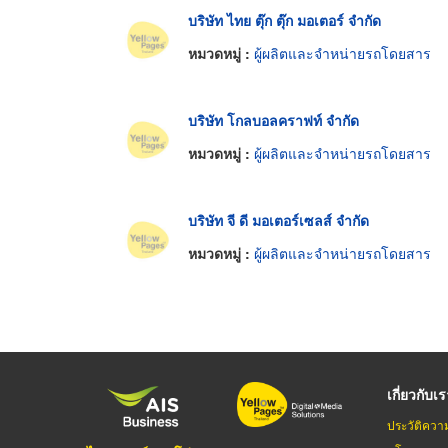
บริษัท ไทย ตุ๊ก ตุ๊ก มอเตอร์ จำกัด
หมวดหมู่ :
ผู้ผลิตและจำหน่ายรถโดยสาร
บริษัท โกลบอลคราฟท์ จำกัด
หมวดหมู่ :
ผู้ผลิตและจำหน่ายรถโดยสาร
บริษัท จี ดี มอเตอร์เซลส์ จำกัด
หมวดหมู่ :
ผู้ผลิตและจำหน่ายรถโดยสาร
เกี่ยวกับเ
ประวัติควา