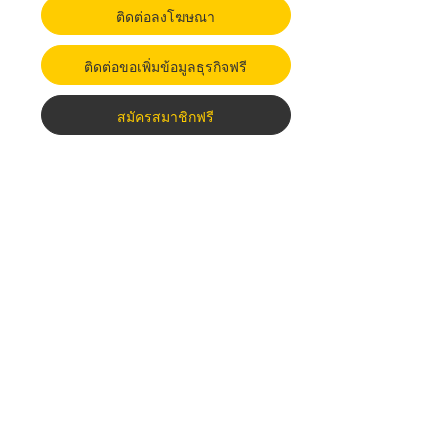
ติดต่อลงโฆษณา
ติดต่อขอเพิ่มข้อมูลธุรกิจฟรี
สมัครสมาชิกฟรี