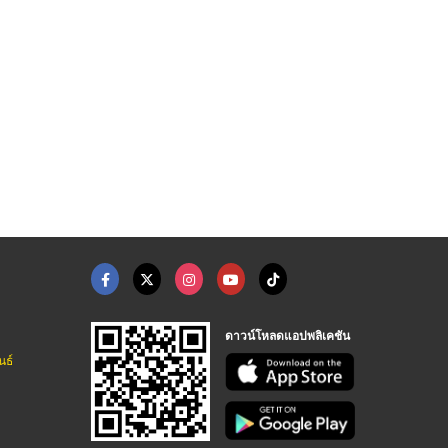
ขายส่งตู้ไฟ ตู้คอนซู ...
ร้านขายอุปกรณ์ไฟฟ้า ...
ขายส่งหลอดไฟ philips ...
ขายอุปกรณ์ไฟฟ้า เหรียญทองการไฟฟ้า
ขายอุปกรณ์ไฟฟ้า เหรียญทองการไฟฟ้า
ขายอุปกรณ์ไฟฟ้า เหรียญทองการไฟฟ้า
ดาวน์โหลดแอปพลิเคชัน
นธ์