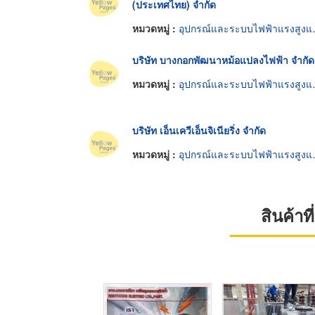
(ประเทศไทย) จำกัด
หมวดหมู่ :
อุปกรณ์และระบบไฟฟ้าแรงสูงและแรงต่ำ
บริษัท บางกอกพัฒนาหม้อแปลงไฟฟ้า จำกัด
หมวดหมู่ :
อุปกรณ์และระบบไฟฟ้าแรงสูงและแรงต่ำ
บริษัท เอ็นเควีเอ็นจิเนียริ่ง จำกัด
หมวดหมู่ :
อุปกรณ์และระบบไฟฟ้าแรงสูงและแรงต่ำ
สินค้า