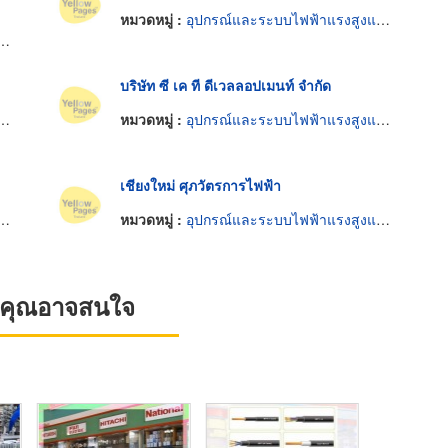
หมวดหมู่ :
อุปกรณ์และระบบไฟฟ้าแรงสูงและแรงต่ำ
บริษัท ซี เค ที ดีเวลลอปเมนท์ จำกัด
หมวดหมู่ :
อุปกรณ์และระบบไฟฟ้าแรงสูงและแรงต่ำ
เชียงใหม่ ศุภวัตรการไฟฟ้า
หมวดหมู่ :
อุปกรณ์และระบบไฟฟ้าแรงสูงและแรงต่ำ
ที่คุณอาจสนใจ